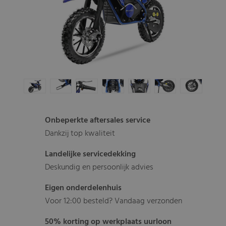
Onbeperkte aftersales service
Dankzij top kwaliteit
Landelijke servicedekking
Deskundig en persoonlijk advies
Eigen onderdelenhuis
Voor 12:00 besteld? Vandaag verzonden
50% korting op werkplaats uurloon