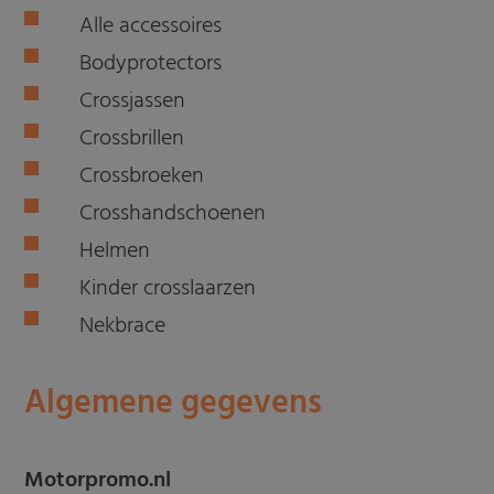
Alle accessoires
Bodyprotectors
Crossjassen
Crossbrillen
Crossbroeken
Crosshandschoenen
Helmen
Kinder crosslaarzen
Nekbrace
Algemene gegevens
Motorpromo.nl