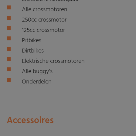
Alle crossmotoren
250cc crossmotor
125cc crossmotor
Pitbikes
Dirtbikes
Elektrische crossmotoren
Alle buggy's
Onderdelen
Accessoires