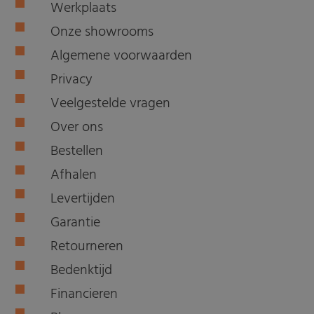
Werkplaats
Onze showrooms
Algemene voorwaarden
Privacy
Veelgestelde vragen
Over ons
Bestellen
Afhalen
Levertijden
Garantie
Retourneren
Bedenktijd
Financieren