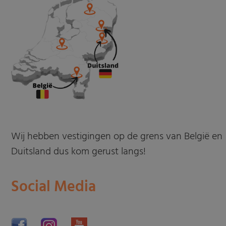
Wij hebben vestigingen op de grens van België en
Duitsland dus kom gerust langs!
Social Media