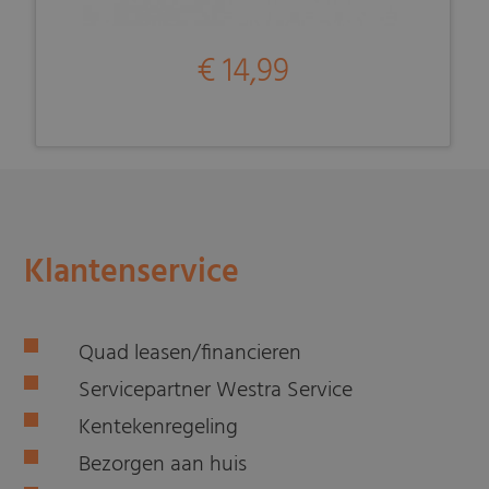
€ 14,99
Klantenservice
Quad leasen/financieren
Servicepartner Westra Service
Kentekenregeling
Bezorgen aan huis