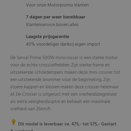
Voor onze Motorpromo klanten
7 dagen per weer bereikbaar
Klantenservice boven alles
Laagste prijsgarantie
40% voordeliger dankzij eigen import
De Serval Prime 500W minicrosser is een sterke motor
voor de echte crossliefhebber. Zijn sterke frame en
uitstekende schokdempers maken deze mini crosser tot
een uitstekende brommer voor de beginneling. Zijn
stoere kappen en kleuren maken deze crosser helemaal
af. De Crosser is uitgerust met een snelheidsbegrenzer
als extra veiligheidsoptie en behaalt een maximale
snelheid van 25km/h
Dit model is leverbaar va. 475,- tot 575,- Gestart