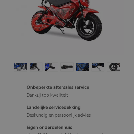
Onbeperkte aftersales service
Dankzij top kwaliteit
Landelijke servicedekking
Deskundig en persoonlijk advies
Eigen onderdelenhuis