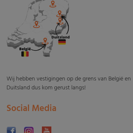
Wij hebben vestigingen op de grens van België en
Duitsland dus kom gerust langs!
Social Media