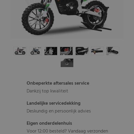
Onbeperkte aftersales service
Dankzij top kwaliteit
Landelijke servicedekking
Deskundig en persoonlijk advies
Eigen onderdelenhuis
Voor 12:00 besteld? Vandaag verzonden