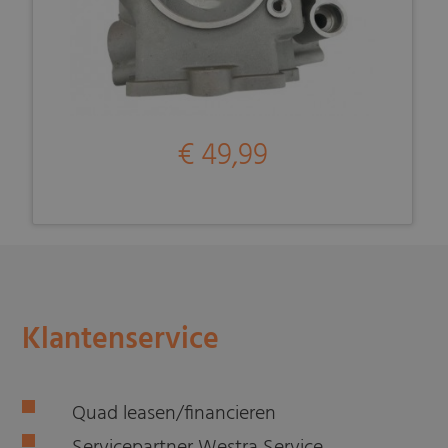
€ 49,99
Klantenservice
Quad leasen/financieren