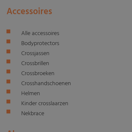
Accessoires
Alle accessoires
Bodyprotectors
Crossjassen
Crossbrillen
Crossbroeken
Crosshandschoenen
Helmen
Kinder crosslaarzen
Nekbrace