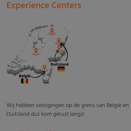
Experience Centers
Wij hebben vestigingen op de grens van België en
Duitsland dus kom gerust langs!