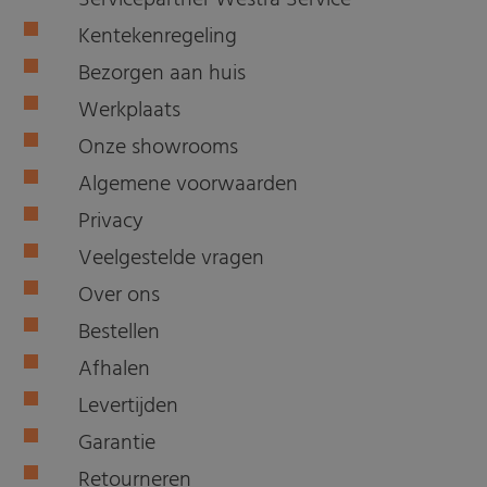
Servicepartner Westra Service
Kentekenregeling
Bezorgen aan huis
Werkplaats
Onze showrooms
Algemene voorwaarden
Privacy
Veelgestelde vragen
Over ons
Bestellen
Afhalen
Levertijden
Garantie
Retourneren