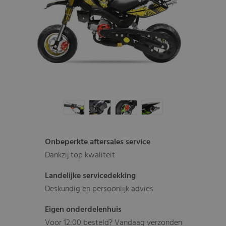
Onbeperkte aftersales service
Dankzij top kwaliteit
Landelijke servicedekking
Deskundig en persoonlijk advies
Eigen onderdelenhuis
Voor 12:00 besteld? Vandaag verzonden