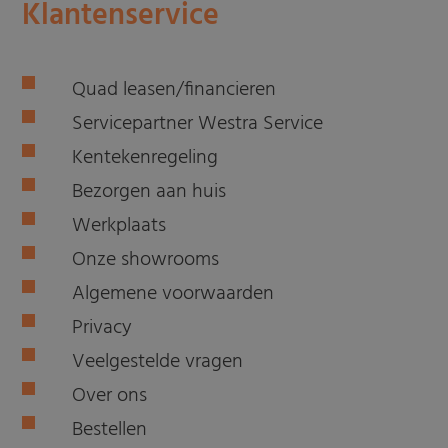
Klantenservice
Quad leasen/financieren
Servicepartner Westra Service
Kentekenregeling
Bezorgen aan huis
Werkplaats
Onze showrooms
Algemene voorwaarden
Privacy
Veelgestelde vragen
Over ons
Bestellen