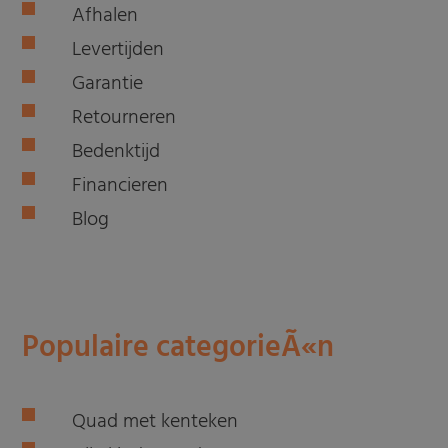
Afhalen
Levertijden
Garantie
Retourneren
Bedenktijd
Financieren
Blog
Populaire categorieÃ«n
Quad met kenteken