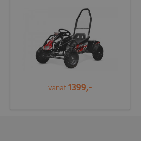
1399,-
vanaf