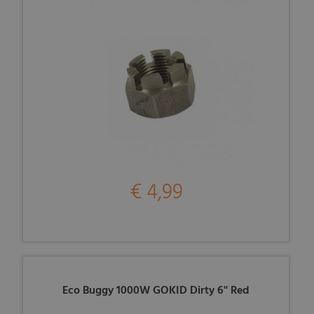
€ 4,99
Eco Buggy 1000W GOKID Dirty 6'' Red