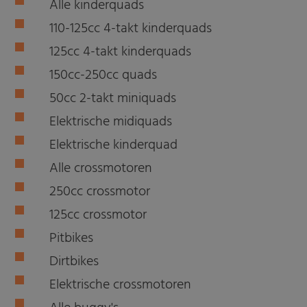
Alle kinderquads
110-125cc 4-takt kinderquads
125cc 4-takt kinderquads
150cc-250cc quads
50cc 2-takt miniquads
Elektrische midiquads
Elektrische kinderquad
Alle crossmotoren
250cc crossmotor
125cc crossmotor
Pitbikes
Dirtbikes
Elektrische crossmotoren