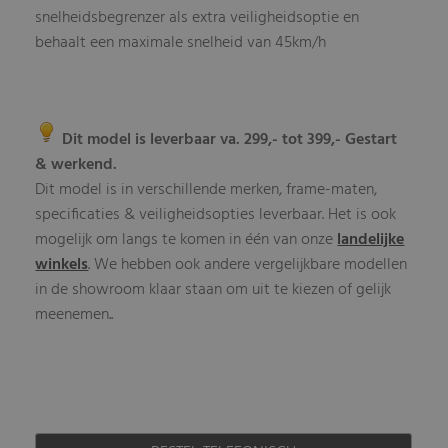
snelheidsbegrenzer als extra veiligheidsoptie en
behaalt een maximale snelheid van 45km/h
Dit model is leverbaar va. 299,- tot 399,- Gestart
& werkend.
Dit model is in verschillende merken, frame-maten,
specificaties & veiligheidsopties leverbaar. Het is ook
mogelijk om langs te komen in één van onze
landelijke
winkels
. We hebben ook andere vergelijkbare modellen
in de showroom klaar staan om uit te kiezen of gelijk
meenemen..