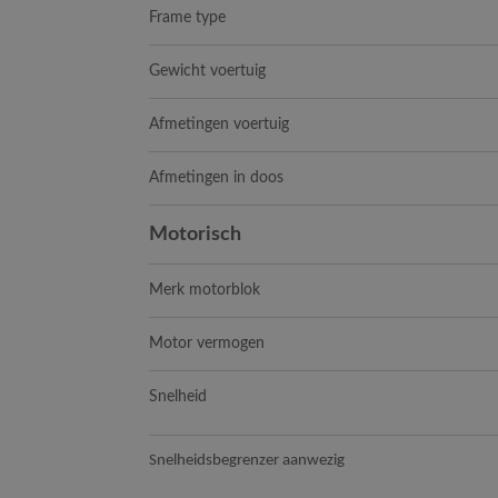
Frame type
Gewicht voertuig
Afmetingen voertuig
Afmetingen in doos
Motorisch
Merk motorblok
Motor vermogen
Snelheid
Snelheidsbegrenzer aanwezig