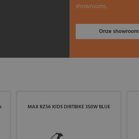
showrooms.
Onze showroom
e
MAX RZ56 KIDS DIRTBIKE 350W BLUE