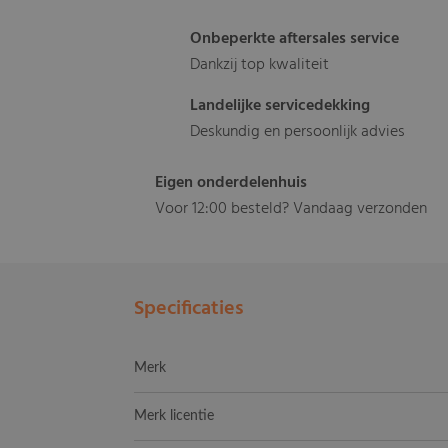
Onbeperkte aftersales service
Dankzij top kwaliteit
Landelijke servicedekking
Deskundig en persoonlijk advies
Eigen onderdelenhuis
Voor 12:00 besteld? Vandaag verzonden
Specificaties
Merk
Merk licentie