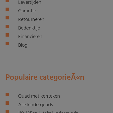
Levertijden
Garantie
Retourneren
Bedenktijd
Financieren
Blog
Populaire categorieÃ«n
Quad met kenteken
Alle kinderquads