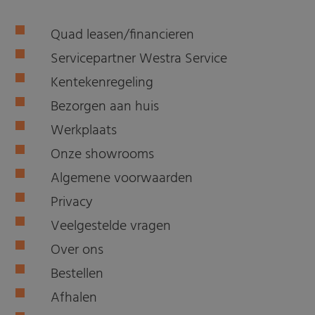
Quad leasen/financieren
Servicepartner Westra Service
Kentekenregeling
Bezorgen aan huis
Werkplaats
Onze showrooms
Algemene voorwaarden
Privacy
Veelgestelde vragen
Over ons
Bestellen
Afhalen