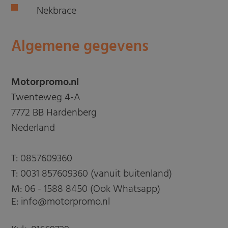
Nekbrace
Algemene gegevens
Motorpromo.nl
Twenteweg 4-A
7772 BB Hardenberg
Nederland
T:
0857609360
T:
0031 857609360 (vanuit buitenland)
M:
06 - 1588 8450 (Ook Whatsapp)
E: info@motorpromo.nl