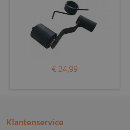
€ 24,99
Klantenservice