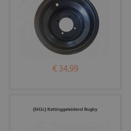
€ 34,99
(5H3c) Kettinggeleiderol Rugby