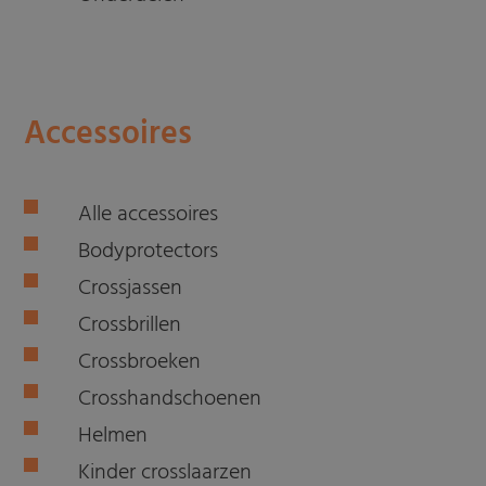
Accessoires
Alle accessoires
Bodyprotectors
Crossjassen
Crossbrillen
Crossbroeken
Crosshandschoenen
Helmen
Kinder crosslaarzen