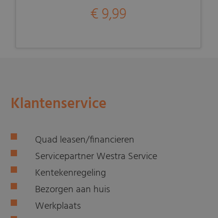
€ 9,99
Klantenservice
Quad leasen/financieren
Servicepartner Westra Service
Kentekenregeling
Bezorgen aan huis
Werkplaats