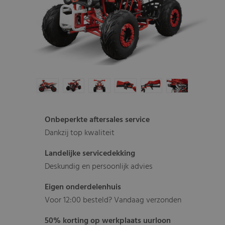
Onbeperkte aftersales service
Dankzij top kwaliteit
Landelijke servicedekking
Deskundig en persoonlijk advies
Eigen onderdelenhuis
Voor 12:00 besteld? Vandaag verzonden
50% korting op werkplaats uurloon