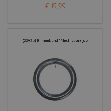
€ 19,99
(22A2b) Binnenband 14inch voorzijde