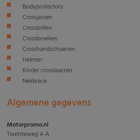
Bodyprotectors
Crossjassen
Crossbrillen
Crossbroeken
Crosshandschoenen
Helmen
Kinder crosslaarzen
Nekbrace
Algemene gegevens
Motorpromo.nl
Twenteweg 4-A