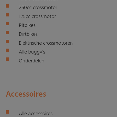
250cc crossmotor
125cc crossmotor
Pitbikes
Dirtbikes
Elektrische crossmotoren
Alle buggy's
Onderdelen
Accessoires
Alle accessoires