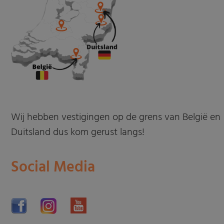
Wij hebben vestigingen op de grens van België en
Duitsland dus kom gerust langs!
Social Media