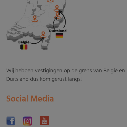
Wij hebben vestigingen op de grens van België en
Duitsland dus kom gerust langs!
Social Media