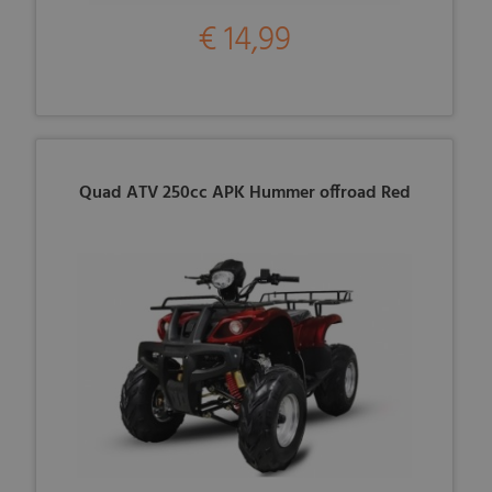
€ 14,99
Quad ATV 250cc APK Hummer offroad Red