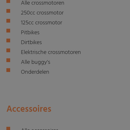
Alle crossmotoren
250cc crossmotor
125cc crossmotor
Pitbikes
Dirtbikes
Elektrische crossmotoren
Alle buggy's
Onderdelen
Accessoires