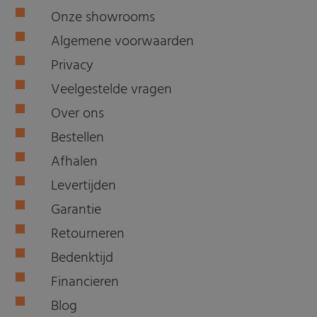
Onze showrooms
Algemene voorwaarden
Privacy
Veelgestelde vragen
Over ons
Bestellen
Afhalen
Levertijden
Garantie
Retourneren
Bedenktijd
Financieren
Blog