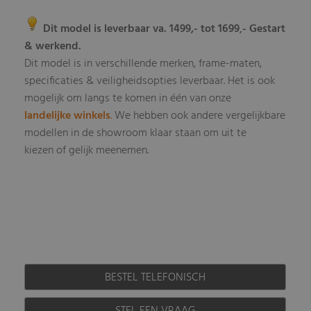
Dit model is leverbaar va. 1499,- tot 1699
- Gestart
,
& werkend.
Dit model is in verschillende merken, frame-maten,
specificaties & veiligheidsopties leverbaar
Het is ook
.
mogelijk om langs te komen in één van onze
landelijke winkels
.
We hebben ook andere vergelijkbare
modellen in de showroom klaar staan om uit te
kiezen of gelijk meenemen.
BESTEL TELEFONISCH