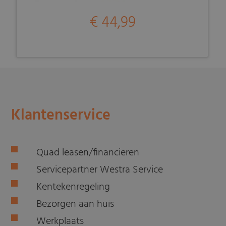
€ 44,99
Klantenservice
Quad leasen/financieren
Servicepartner Westra Service
Kentekenregeling
Bezorgen aan huis
Werkplaats