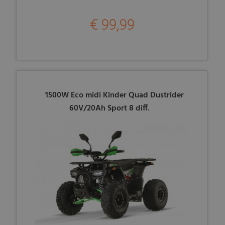
€ 99,99
1500W Eco midi Kinder Quad Dustrider
60V/20Ah Sport 8 diff.