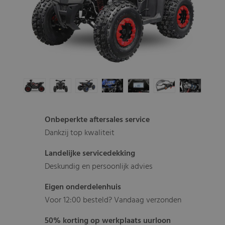
Onbeperkte aftersales service
Dankzij top kwaliteit
Landelijke servicedekking
Deskundig en persoonlijk advies
Eigen onderdelenhuis
Voor 12:00 besteld? Vandaag verzonden
50% korting op werkplaats uurloon