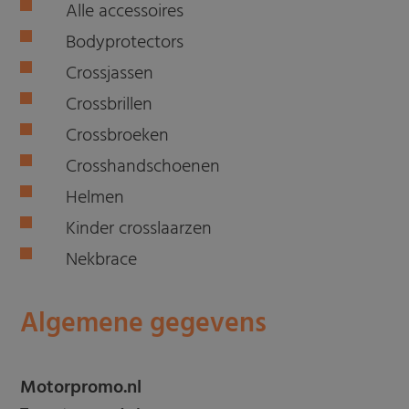
Alle accessoires
Bodyprotectors
Crossjassen
Crossbrillen
Crossbroeken
Crosshandschoenen
Helmen
Kinder crosslaarzen
Nekbrace
Algemene gegevens
Motorpromo.nl