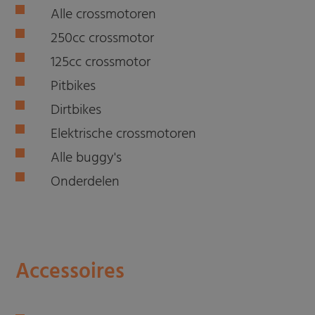
Alle crossmotoren
250cc crossmotor
125cc crossmotor
Pitbikes
Dirtbikes
Elektrische crossmotoren
Alle buggy's
Onderdelen
Accessoires