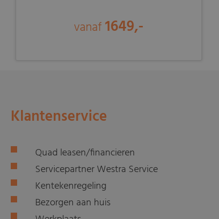
1649,-
vanaf
Klantenservice
Quad leasen/financieren
Servicepartner Westra Service
Kentekenregeling
Bezorgen aan huis