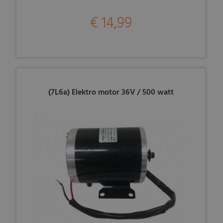
€ 14,99
(7L6a) Elektro motor 36V / 500 watt