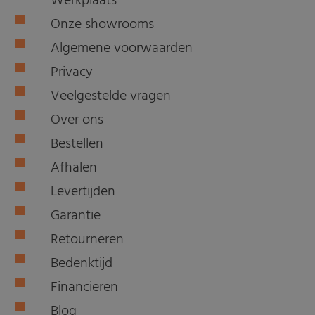
Werkplaats
Onze showrooms
Algemene voorwaarden
Privacy
Veelgestelde vragen
Over ons
Bestellen
Afhalen
Levertijden
Garantie
Retourneren
Bedenktijd
Financieren
Blog