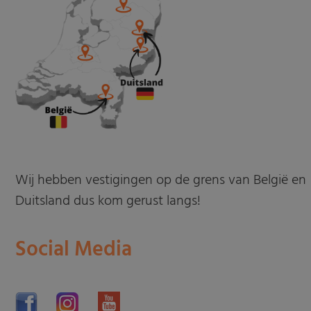
Wij hebben vestigingen op de grens van België en
Duitsland dus kom gerust langs!
Social Media