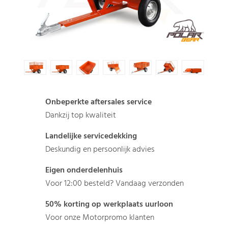
Onbeperkte aftersales service
Dankzij top kwaliteit
Landelijke servicedekking
Deskundig en persoonlijk advies
Eigen onderdelenhuis
Voor 12:00 besteld? Vandaag verzonden
50% korting op werkplaats uurloon
Voor onze Motorpromo klanten