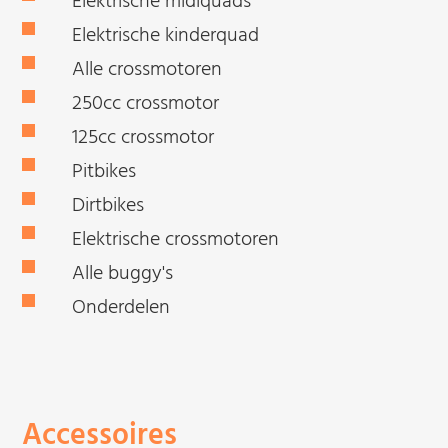
Elektrische midiquads
Elektrische kinderquad
Alle crossmotoren
250cc crossmotor
125cc crossmotor
Pitbikes
Dirtbikes
Elektrische crossmotoren
Alle buggy's
Onderdelen
Accessoires