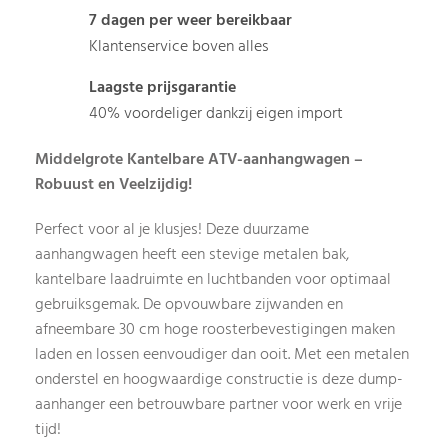
7 dagen per weer bereikbaar
Klantenservice boven alles
Laagste prijsgarantie
40% voordeliger dankzij eigen import
Middelgrote Kantelbare ATV-aanhangwagen –
Robuust en Veelzijdig!
Perfect voor al je klusjes! Deze duurzame
aanhangwagen heeft een stevige metalen bak,
kantelbare laadruimte en luchtbanden voor optimaal
gebruiksgemak. De opvouwbare zijwanden en
afneembare 30 cm hoge roosterbevestigingen maken
laden en lossen eenvoudiger dan ooit. Met een metalen
onderstel en hoogwaardige constructie is deze dump-
aanhanger een betrouwbare partner voor werk en vrije
tijd!