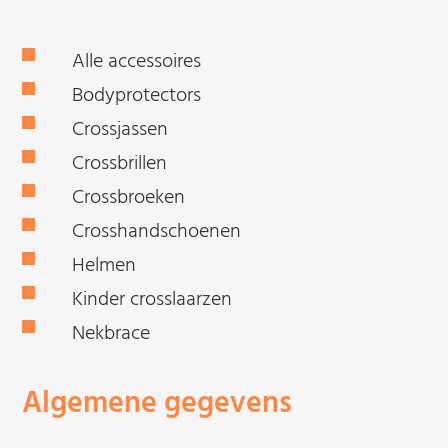
Alle accessoires
Bodyprotectors
Crossjassen
Crossbrillen
Crossbroeken
Crosshandschoenen
Helmen
Kinder crosslaarzen
Nekbrace
Algemene gegevens