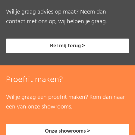
Wil je graag advies op maat? Neem dan
contact met ons op, wij helpen je graag.
Bel mij terug >
Proefrit maken?
Wil je graag een proefrit maken? Kom dan naar
een van onze showrooms.
Onze showrooms >