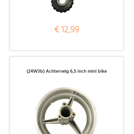
€ 12,99
(24W3b) Achtervelg 6,5 inch mini bike