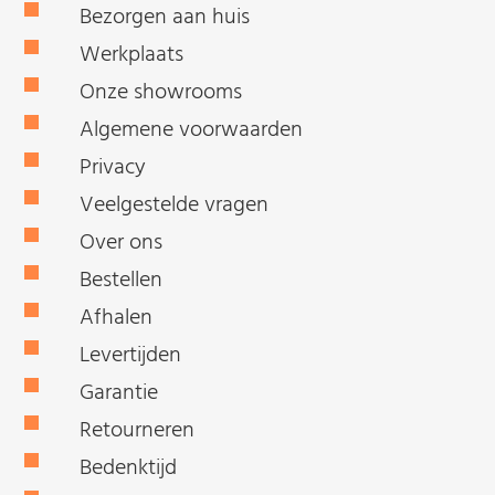
Bezorgen aan huis
Werkplaats
Onze showrooms
Algemene voorwaarden
Privacy
Veelgestelde vragen
Over ons
Bestellen
Afhalen
Levertijden
Garantie
Retourneren
Bedenktijd