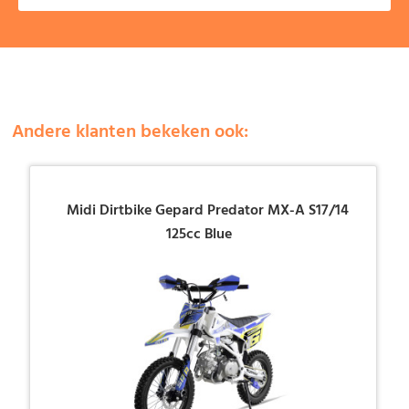
Andere klanten bekeken ook:
Midi Dirtbike Gepard Predator MX-A S17/14
125cc Blue