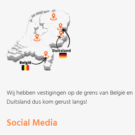
Wij hebben vestigingen op de grens van België en
Duitsland dus kom gerust langs!
Social Media