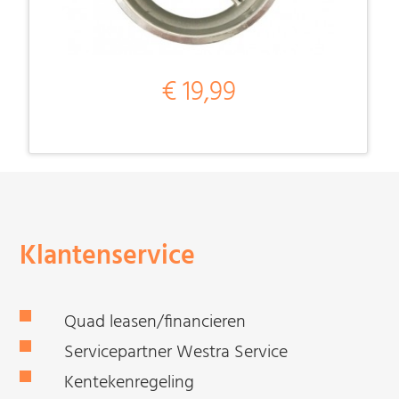
€ 19,99
Klantenservice
Quad leasen/financieren
Servicepartner Westra Service
Kentekenregeling