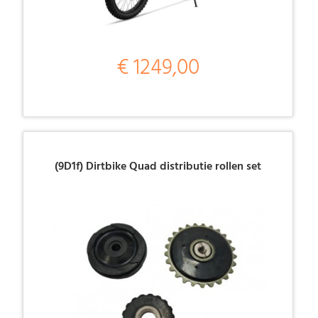
€ 1249,00
(9D1f) Dirtbike Quad distributie rollen set