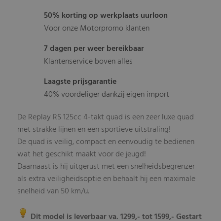
50% korting op werkplaats uurloon
Voor onze Motorpromo klanten
7 dagen per weer bereikbaar
Klantenservice boven alles
Laagste prijsgarantie
40% voordeliger dankzij eigen import
De Replay RS 125cc 4-takt quad is een zeer luxe quad
met strakke lijnen en een sportieve uitstraling!
De quad is veilig, compact en eenvoudig te bedienen
wat het geschikt maakt voor de jeugd!
Daarnaast is hij uitgerust met een snelheidsbegrenzer
als extra veiligheidsoptie en behaalt hij een maximale
snelheid van 50 km/u.
Dit model is leverbaar va. 1299,- tot 1599,- Gestart