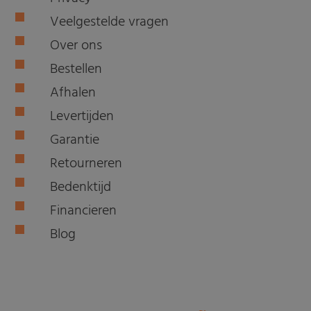
Veelgestelde vragen
Over ons
Bestellen
Afhalen
Levertijden
Garantie
Retourneren
Bedenktijd
Financieren
Blog