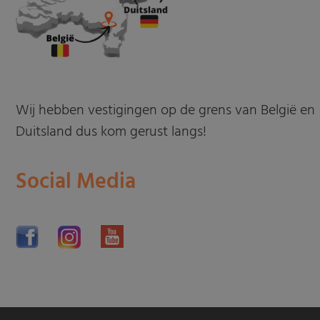
Wij hebben vestigingen op de grens van België en
Duitsland dus kom gerust langs!
Social Media