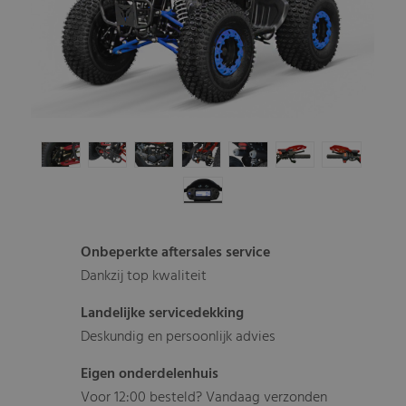
Onbeperkte aftersales service
Dankzij top kwaliteit
Landelijke servicedekking
Deskundig en persoonlijk advies
Eigen onderdelenhuis
Voor 12:00 besteld? Vandaag verzonden