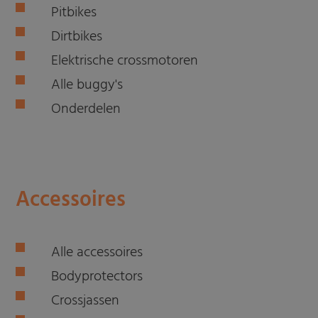
Pitbikes
Dirtbikes
Elektrische crossmotoren
Alle buggy's
Onderdelen
Accessoires
Alle accessoires
Bodyprotectors
Crossjassen