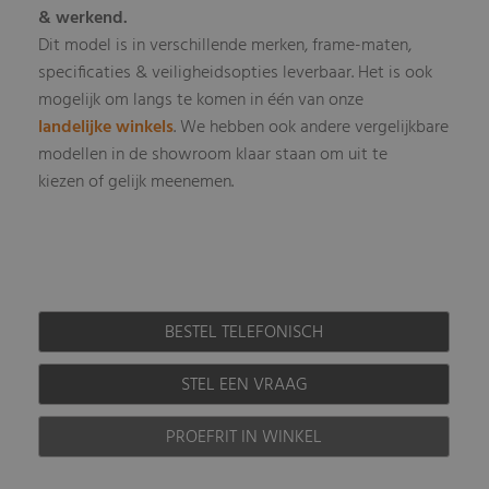
& werkend.
Dit model is in verschillende merken, frame-maten,
specificaties & veiligheidsopties leverbaar. Het is ook
mogelijk om langs te komen in één van onze
landelijke winkels
. We hebben ook andere vergelijkbare
modellen in de showroom klaar staan om uit te
kiezen of gelijk meenemen.
BESTEL TELEFONISCH
STEL EEN VRAAG
PROEFRIT IN WINKEL