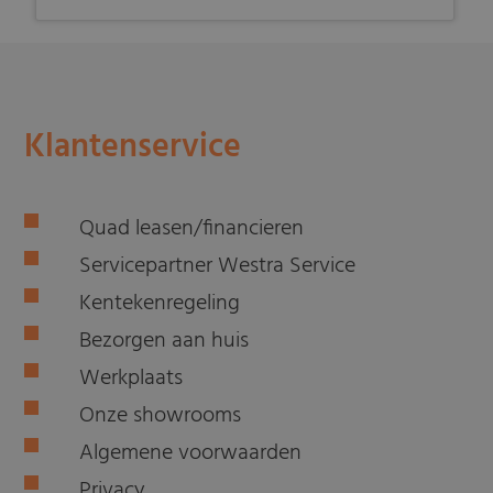
Klantenservice
Quad leasen/financieren
Servicepartner Westra Service
Kentekenregeling
Bezorgen aan huis
Werkplaats
Onze showrooms
Algemene voorwaarden
Privacy