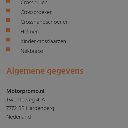
Crossbrillen
Crossbroeken
Crosshandschoenen
Helmen
Kinder crosslaarzen
Nekbrace
Algemene gegevens
Motorpromo.nl
Twenteweg 4-A
7772 BB Hardenberg
Nederland