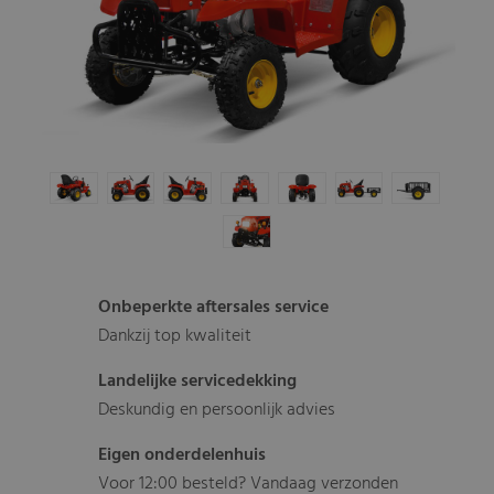
Onbeperkte aftersales service
Dankzij top kwaliteit
Landelijke servicedekking
Deskundig en persoonlijk advies
Eigen onderdelenhuis
Voor 12:00 besteld? Vandaag verzonden