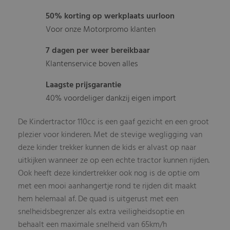
50% korting op werkplaats uurloon
Voor onze Motorpromo klanten
7 dagen per weer bereikbaar
Klantenservice boven alles
Laagste prijsgarantie
40% voordeliger dankzij eigen import
De Kindertractor 110cc is een gaaf gezicht en een groot
plezier voor kinderen. Met de stevige wegligging van
deze kinder trekker kunnen de kids er alvast op naar
uitkijken wanneer ze op een echte tractor kunnen rijden.
Ook heeft deze kindertrekker ook nog is de optie om
met een mooi aanhangertje rond te rijden dit maakt
hem helemaal af. De quad is uitgerust met een
snelheidsbegrenzer als extra veiligheidsoptie en
behaalt een maximale snelheid van 65km/h