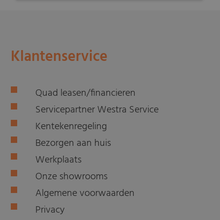
Klantenservice
Quad leasen/financieren
Servicepartner Westra Service
Kentekenregeling
Bezorgen aan huis
Werkplaats
Onze showrooms
Algemene voorwaarden
Privacy