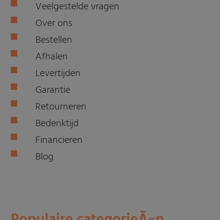
Veelgestelde vragen
Over ons
Bestellen
Afhalen
Levertijden
Garantie
Retourneren
Bedenktijd
Financieren
Blog