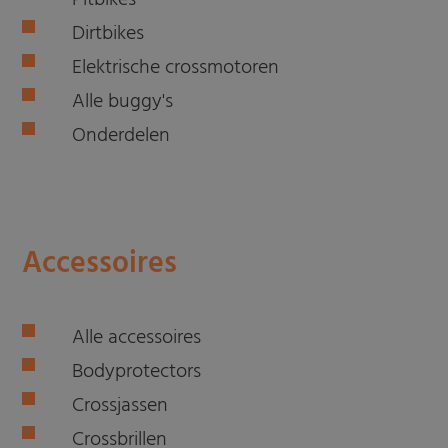
Pitbikes
Dirtbikes
Elektrische crossmotoren
Alle buggy's
Onderdelen
Accessoires
Alle accessoires
Bodyprotectors
Crossjassen
Crossbrillen