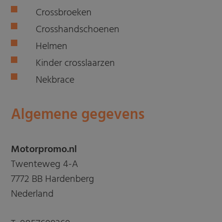
Crossbroeken
Crosshandschoenen
Helmen
Kinder crosslaarzen
Nekbrace
Algemene gegevens
Motorpromo.nl
Twenteweg 4-A
7772 BB Hardenberg
Nederland