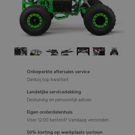
Onbeperkte aftersales service
Dankzij top kwaliteit
Landelijke servicedekking
Deskundig en persoonlijk advies
Eigen onderdelenhuis
Voor 12:00 besteld? Vandaag verzonden
50% korting op werkplaats uurloon