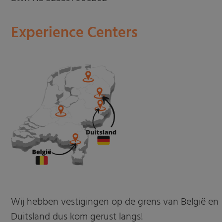
Experience Centers
Wij hebben vestigingen op de grens van België en
Duitsland dus kom gerust langs!