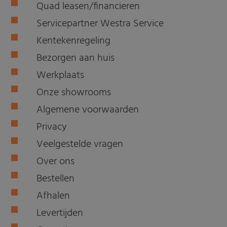
Quad leasen/financieren
Servicepartner Westra Service
Kentekenregeling
Bezorgen aan huis
Werkplaats
Onze showrooms
Algemene voorwaarden
Privacy
Veelgestelde vragen
Over ons
Bestellen
Afhalen
Levertijden