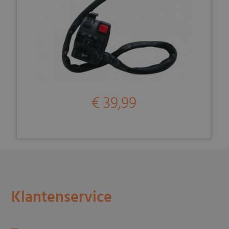
€ 39,99
Klantenservice