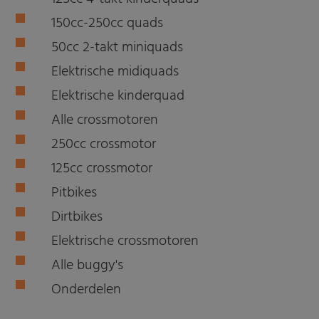
150cc-250cc quads
50cc 2-takt miniquads
Elektrische midiquads
Elektrische kinderquad
Alle crossmotoren
250cc crossmotor
125cc crossmotor
Pitbikes
Dirtbikes
Elektrische crossmotoren
Alle buggy's
Onderdelen