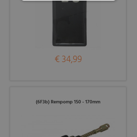
€ 34,99
(6F3b) Rempomp 150 - 170mm