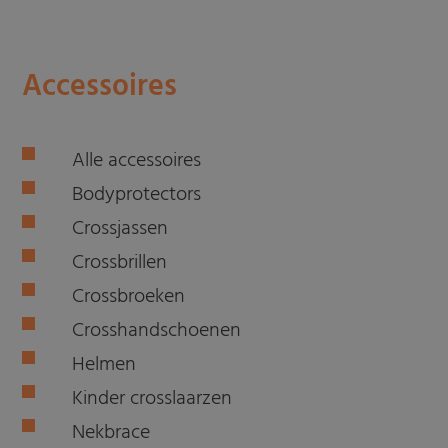
Accessoires
Alle accessoires
Bodyprotectors
Crossjassen
Crossbrillen
Crossbroeken
Crosshandschoenen
Helmen
Kinder crosslaarzen
Nekbrace