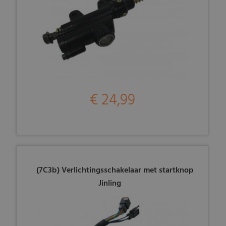
€ 24,99
(7C3b) Verlichtingsschakelaar met startknop
Jinling