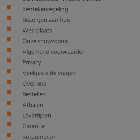
Kentekenregeling
Bezorgen aan huis
Werkplaats
Onze showrooms
Algemene voorwaarden
Privacy
Veelgestelde vragen
Over ons
Bestellen
Afhalen
Levertijden
Garantie
Retourneren