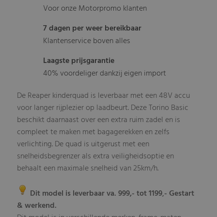
Voor onze Motorpromo klanten
7 dagen per weer bereikbaar
Klantenservice boven alles
Laagste prijsgarantie
40% voordeliger dankzij eigen import
De Reaper kinderquad is leverbaar met een 48V accu
voor langer rijplezier op laadbeurt. Deze Torino Basic
beschikt daarnaast over een extra ruim zadel en is
compleet te maken met bagagerekken en zelfs
verlichting. De quad is uitgerust met een
snelheidsbegrenzer als extra veiligheidsoptie en
behaalt een maximale snelheid van 25km/h.
Dit model is leverbaar va. 999,- tot 1199
- Gestart
,
& werkend.