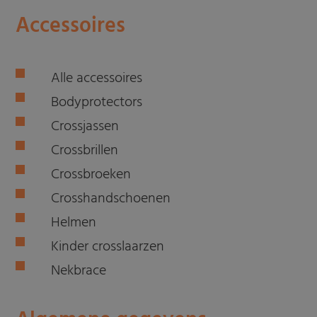
Accessoires
Alle accessoires
Bodyprotectors
Crossjassen
Crossbrillen
Crossbroeken
Crosshandschoenen
Helmen
Kinder crosslaarzen
Nekbrace