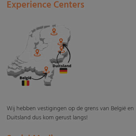
Experience Centers
Wij hebben vestigingen op de grens van België en
Duitsland dus kom gerust langs!