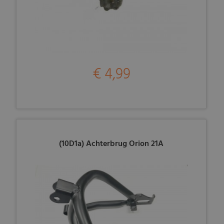
€ 4,99
(10D1a) Achterbrug Orion 21A