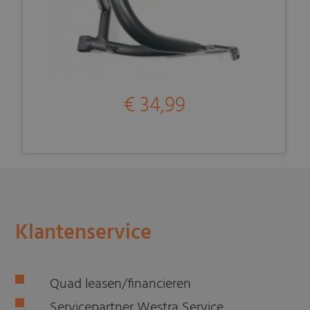
€ 34,99
Klantenservice
Quad leasen/financieren
Servicepartner Westra Service