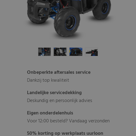
Onbeperkte aftersales service
Dankzij top kwaliteit
Landelijke servicedekking
Deskundig en persoonlijk advies
Eigen onderdelenhuis
Voor 12:00 besteld? Vandaag verzonden
50% korting op werkplaats uurloon