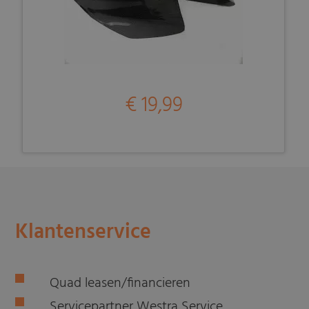
€ 19,99
Klantenservice
Quad leasen/financieren
Servicepartner Westra Service