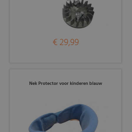
€ 29,99
Nek Protector voor kinderen blauw