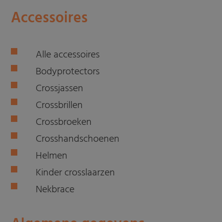
Accessoires
Alle accessoires
Bodyprotectors
Crossjassen
Crossbrillen
Crossbroeken
Crosshandschoenen
Helmen
Kinder crosslaarzen
Nekbrace