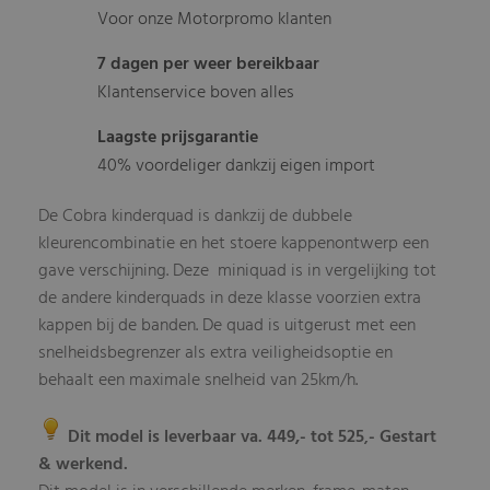
Voor onze Motorpromo klanten
7 dagen per weer bereikbaar
Klantenservice boven alles
Laagste prijsgarantie
40% voordeliger dankzij eigen import
De Cobra kinderquad is dankzij de dubbele
kleurencombinatie en het stoere kappenontwerp een
gave verschijning. Deze miniquad is in vergelijking tot
de andere kinderquads in deze klasse voorzien extra
kappen bij de banden. De quad is uitgerust met een
snelheidsbegrenzer als extra veiligheidsoptie en
behaalt een maximale snelheid van 25km/h.
Dit model is leverbaar va. 449,- tot 525
- Gestart
,
& werkend.