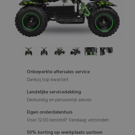
Onbeperkte aftersales service
Dankzij top kwaliteit
Landelijke servicedekking
Deskundig en persoonlijk advies
Eigen onderdelenhuis
Voor 12:00 besteld? Vandaag verzonden
50% korting op werkplaats uurloon