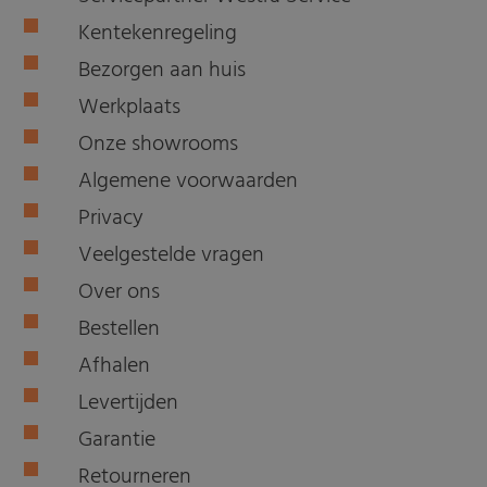
Kentekenregeling
Bezorgen aan huis
Werkplaats
Onze showrooms
Algemene voorwaarden
Privacy
Veelgestelde vragen
Over ons
Bestellen
Afhalen
Levertijden
Garantie
Retourneren