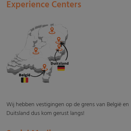
Experience Centers
Wij hebben vestigingen op de grens van België en
Duitsland dus kom gerust langs!