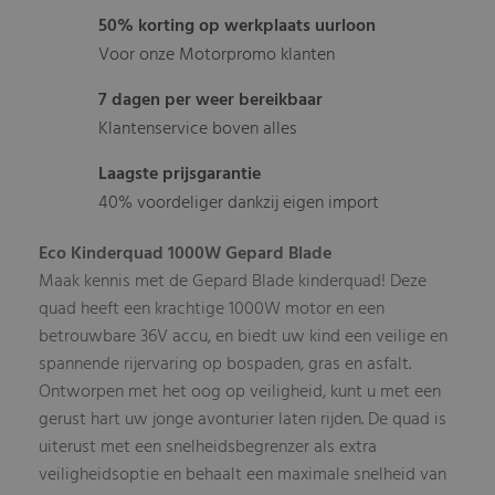
50% korting op werkplaats uurloon
Voor onze Motorpromo klanten
7 dagen per weer bereikbaar
Klantenservice boven alles
Laagste prijsgarantie
40% voordeliger dankzij eigen import
Eco Kinderquad 1000W Gepard Blade
Maak kennis met de Gepard Blade kinderquad! Deze
quad heeft een krachtige 1000W motor en een
betrouwbare 36V accu, en biedt uw kind een veilige en
spannende rijervaring op bospaden, gras en asfalt.
Ontworpen met het oog op veiligheid, kunt u met een
gerust hart uw jonge avonturier laten rijden. De quad is
uiterust met een snelheidsbegrenzer als extra
veiligheidsoptie en behaalt een maximale snelheid van