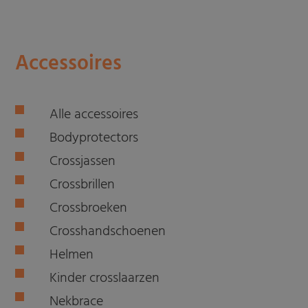
Accessoires
Alle accessoires
Bodyprotectors
Crossjassen
Crossbrillen
Crossbroeken
Crosshandschoenen
Helmen
Kinder crosslaarzen
Nekbrace