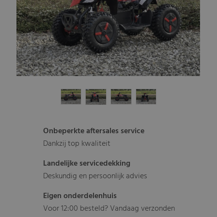
Onbeperkte aftersales service
Dankzij top kwaliteit
Landelijke servicedekking
Deskundig en persoonlijk advies
Eigen onderdelenhuis
Voor 12:00 besteld? Vandaag verzonden