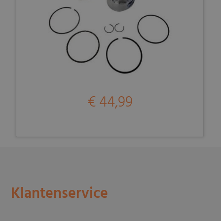
€ 44,99
Klantenservice