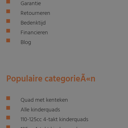
Garantie
Retourneren
Bedenktijd
Financieren
Blog
Populaire categorieÃ«n
Quad met kenteken
Alle kinderquads
110-125cc 4-takt kinderquads