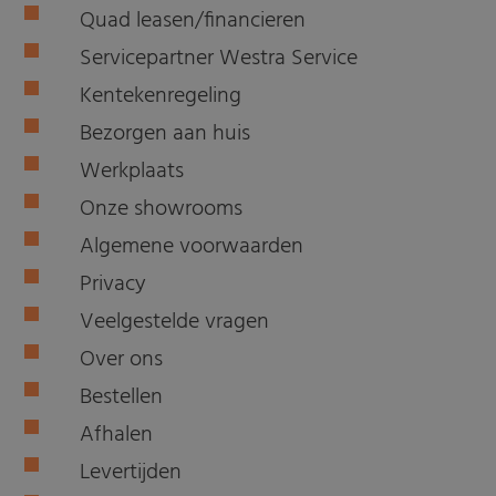
Quad leasen/financieren
Servicepartner Westra Service
Kentekenregeling
Bezorgen aan huis
Werkplaats
Onze showrooms
Algemene voorwaarden
Privacy
Veelgestelde vragen
Over ons
Bestellen
Afhalen
Levertijden