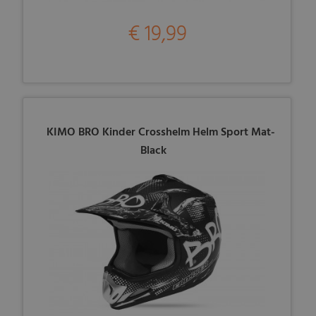
€ 19,99
KIMO BRO Kinder Crosshelm Helm Sport Mat-
Black