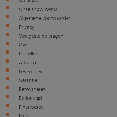
Werkplaats
Onze showrooms
Algemene voorwaarden
Privacy
Veelgestelde vragen
Over ons
Bestellen
Afhalen
Levertijden
Garantie
Retourneren
Bedenktijd
Financieren
Blog