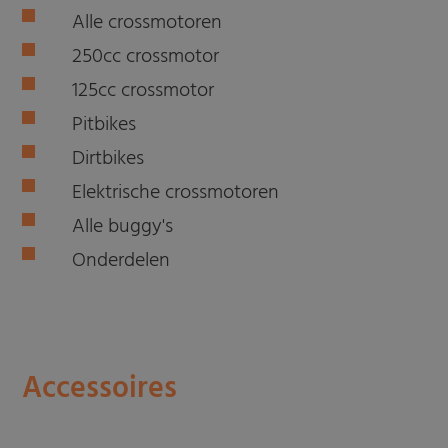
Alle crossmotoren
250cc crossmotor
125cc crossmotor
Pitbikes
Dirtbikes
Elektrische crossmotoren
Alle buggy's
Onderdelen
Accessoires