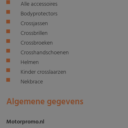
Alle accessoires
Bodyprotectors
Crossjassen
Crossbrillen
Crossbroeken
Crosshandschoenen
Helmen
Kinder crosslaarzen
Nekbrace
Algemene gegevens
Motorpromo.nl