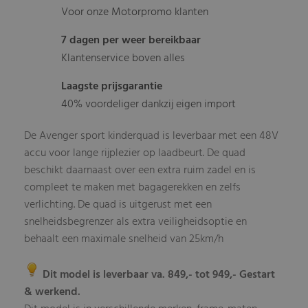
Voor onze Motorpromo klanten
7 dagen per weer bereikbaar
Klantenservice boven alles
Laagste prijsgarantie
40% voordeliger dankzij eigen import
De Avenger sport kinderquad is leverbaar met een 48V
accu voor lange rijplezier op laadbeurt. De quad
beschikt daarnaast over een extra ruim zadel en is
compleet te maken met bagagerekken en zelfs
verlichting. De quad is uitgerust met een
snelheidsbegrenzer als extra veiligheidsoptie en
behaalt een maximale snelheid van 25km/h
Dit model is leverbaar va. 849,- tot 949,- Gestart
& werkend.