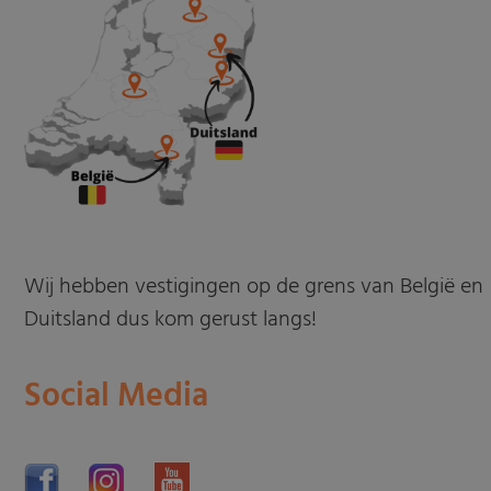
Wij hebben vestigingen op de grens van België en
Duitsland dus kom gerust langs!
Social Media