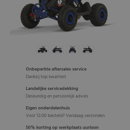
Onbeperkte aftersales service
Dankzij top kwaliteit
Landelijke servicedekking
Deskundig en persoonlijk advies
Eigen onderdelenhuis
Voor 12:00 besteld? Vandaag verzonden
50% korting op werkplaats uurloon