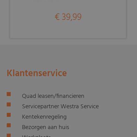
€ 39,99
Klantenservice
Quad leasen/financieren
Servicepartner Westra Service
Kentekenregeling
Bezorgen aan huis