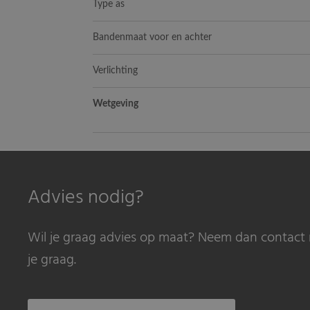
Type as
Bandenmaat voor en achter
Verlichting
Wetgeving
Advies nodig?
Wil je graag advies op maat? Neem dan contact 
je graag.