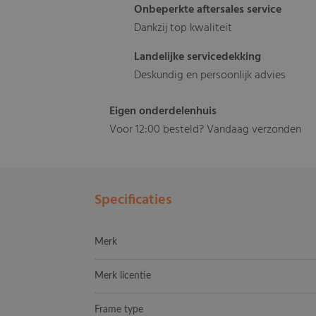
Onbeperkte aftersales service
Dankzij top kwaliteit
Landelijke servicedekking
Deskundig en persoonlijk advies
Eigen onderdelenhuis
Voor 12:00 besteld? Vandaag verzonden
Specificaties
Merk
Merk licentie
Frame type