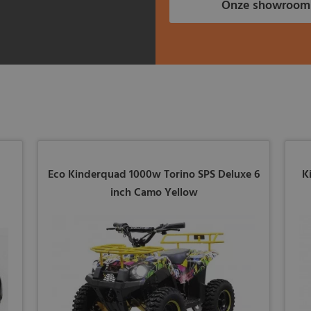
Onze showroom
Eco Kinderquad 1000w Torino SPS Deluxe 6
K
inch Camo Yellow