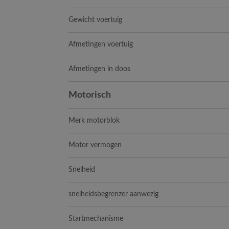
Gewicht voertuig
Afmetingen voertuig
Afmetingen in doos
Motorisch
Merk motorblok
Motor vermogen
Snelheid
snelheidsbegrenzer aanwezig
Startmechanisme