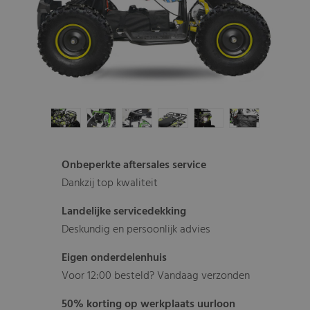
Onbeperkte aftersales service
Dankzij top kwaliteit
Landelijke servicedekking
Deskundig en persoonlijk advies
Eigen onderdelenhuis
Voor 12:00 besteld? Vandaag verzonden
50% korting op werkplaats uurloon