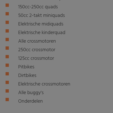
150cc-250cc quads
50cc 2-takt miniquads
Elektrische midiquads
Elektrische kinderquad
Alle crossmotoren
250cc crossmotor
125cc crossmotor
Pitbikes
Dirtbikes
Elektrische crossmotoren
Alle buggy's
Onderdelen