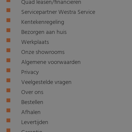
Quad leasen/financieren
Servicepartner Westra Service
Kentekenregeling
Bezorgen aan huis
Werkplaats
Onze showrooms
Algemene voorwaarden
Privacy
Veelgestelde vragen
Over ons
Bestellen
Afhalen
Levertijden