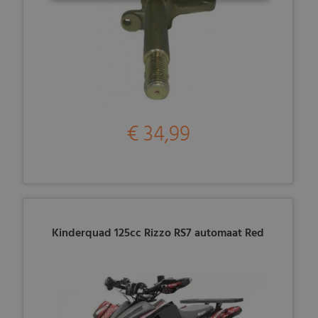
€ 34,99
Kinderquad 125cc Rizzo RS7 automaat Red