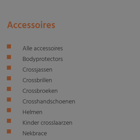
Accessoires
Alle accessoires
Bodyprotectors
Crossjassen
Crossbrillen
Crossbroeken
Crosshandschoenen
Helmen
Kinder crosslaarzen
Nekbrace