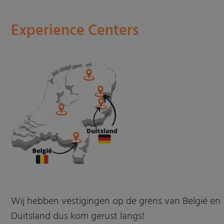
Experience Centers
Wij hebben vestigingen op de grens van België en
Duitsland dus kom gerust langs!