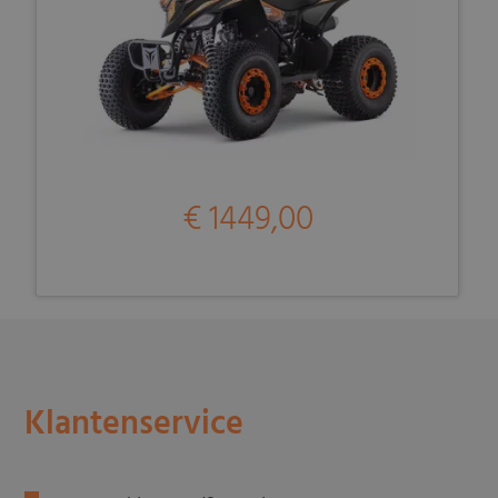
€ 1449,00
Klantenservice