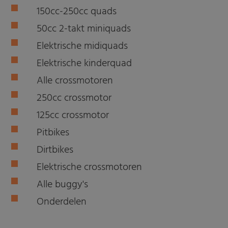
150cc-250cc quads
50cc 2-takt miniquads
Elektrische midiquads
Elektrische kinderquad
Alle crossmotoren
250cc crossmotor
125cc crossmotor
Pitbikes
Dirtbikes
Elektrische crossmotoren
Alle buggy's
Onderdelen