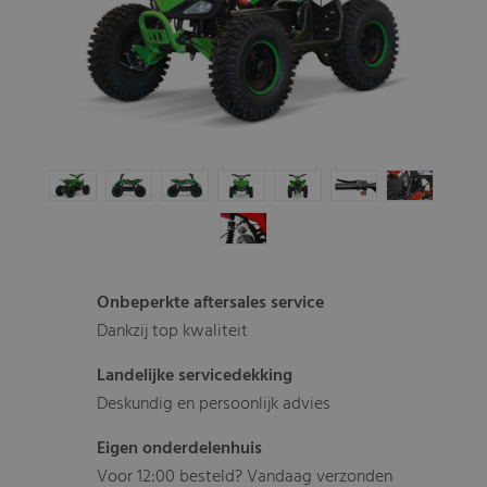
Onbeperkte aftersales service
Dankzij top kwaliteit
Landelijke servicedekking
Deskundig en persoonlijk advies
Eigen onderdelenhuis
Voor 12:00 besteld? Vandaag verzonden