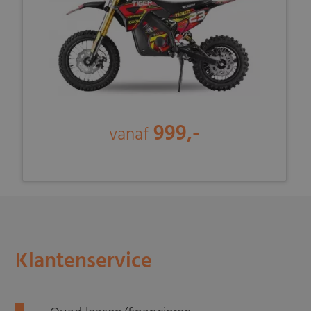
999,-
vanaf
Klantenservice