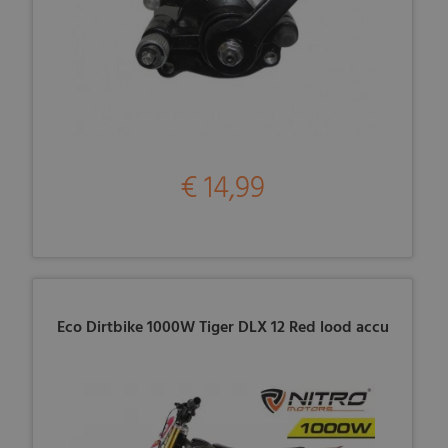
€ 14,99
Eco Dirtbike 1000W Tiger DLX 12 Red lood accu