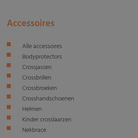
Accessoires
Alle accessoires
Bodyprotectors
Crossjassen
Crossbrillen
Crossbroeken
Crosshandschoenen
Helmen
Kinder crosslaarzen
Nekbrace