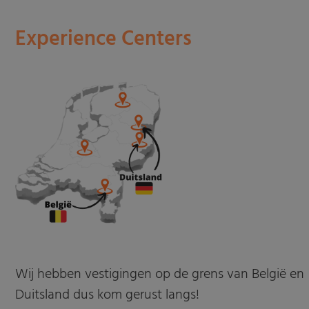
Experience Centers
Wij hebben vestigingen op de grens van België en
Duitsland dus kom gerust langs!