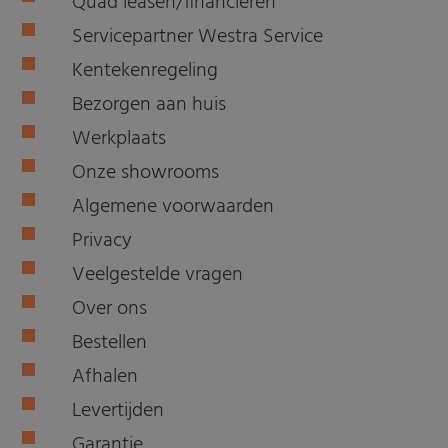
Quad leasen/financieren
Servicepartner Westra Service
Kentekenregeling
Bezorgen aan huis
Werkplaats
Onze showrooms
Algemene voorwaarden
Privacy
Veelgestelde vragen
Over ons
Bestellen
Afhalen
Levertijden
Garantie