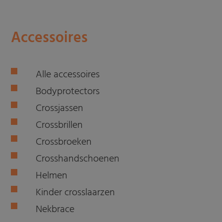
Accessoires
Alle accessoires
Bodyprotectors
Crossjassen
Crossbrillen
Crossbroeken
Crosshandschoenen
Helmen
Kinder crosslaarzen
Nekbrace