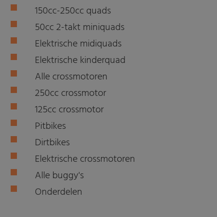
150cc-250cc quads
50cc 2-takt miniquads
Elektrische midiquads
Elektrische kinderquad
Alle crossmotoren
250cc crossmotor
125cc crossmotor
Pitbikes
Dirtbikes
Elektrische crossmotoren
Alle buggy's
Onderdelen