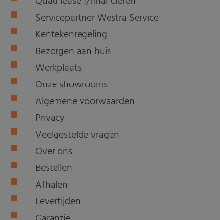
Quad leasen/financieren
Servicepartner Westra Service
Kentekenregeling
Bezorgen aan huis
Werkplaats
Onze showrooms
Algemene voorwaarden
Privacy
Veelgestelde vragen
Over ons
Bestellen
Afhalen
Levertijden
Garantie