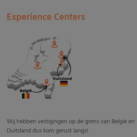
Experience Centers
Wij hebben vestigingen op de grens van België en
Duitsland dus kom gerust langs!