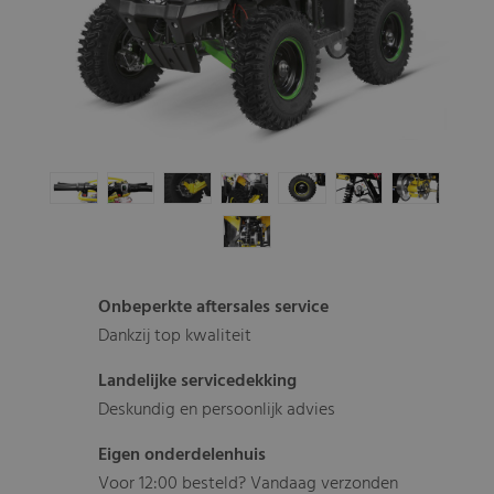
Onbeperkte aftersales service
Dankzij top kwaliteit
Landelijke servicedekking
Deskundig en persoonlijk advies
Eigen onderdelenhuis
Voor 12:00 besteld? Vandaag verzonden