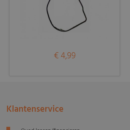
€ 4,99
Klantenservice