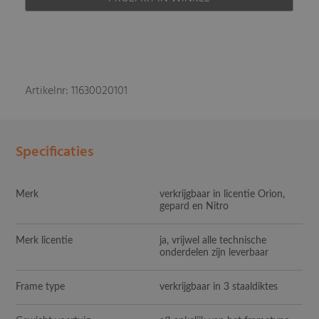
Artikelnr: 11630020101
Specificaties
Merk
verkrijgbaar in licentie Orion,
gepard en Nitro
Merk licentie
ja, vrijwel alle technische
onderdelen zijn leverbaar
Frame type
verkrijgbaar in 3 staaldiktes