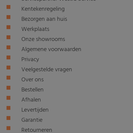
Kentekenregeling
Bezorgen aan huis
Werkplaats
Onze showrooms
Algemene voorwaarden
Privacy
Veelgestelde vragen
Over ons
Bestellen
Afhalen
Levertijden
Garantie
Retourneren