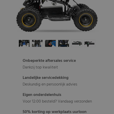
Onbeperkte aftersales service
Dankzij top kwaliteit
Landelijke servicedekking
Deskundig en persoonlijk advies
Eigen onderdelenhuis
Voor 12:00 besteld? Vandaag verzonden
50% korting op werkplaats uurloon