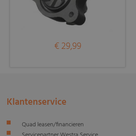
€ 29,99
Klantenservice
Quad leasen/financieren
Servicepartner Westra Service