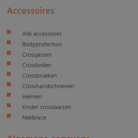
Accessoires
Alle accessoires
Bodyprotectors
Crossjassen
Crossbrillen
Crossbroeken
Crosshandschoenen
Helmen
Kinder crosslaarzen
Nekbrace