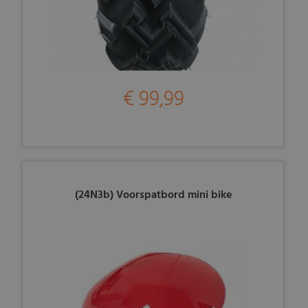
€ 99,99
(24N3b) Voorspatbord mini bike