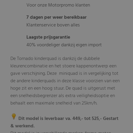
Voor onze Motorpromo klanten
7 dagen per weer bereikbaar
Klantenservice boven alles
Laagste prijsgarantie
40% voordeliger dankzij eigen import
De Tornado kinderquad is dankzij de dubbele
kleurencombinatie en het stoere kappenontwerp een
gave verschijning. Deze miniquad is in vergelijking tot
de andere kinderquads in deze klasse voorzien van een
hoge zit en een hoog stuur. De quad is uitgerust met
een snelheidsbegrenzer als extra veiligheidsoptie en
behaalt een maximale snelheid van 25km/h.
Dit model is leverbaar va. 449,- tot 525
- Gestart
,
& werkend.