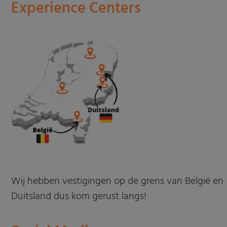
Experience Centers
Wij hebben vestigingen op de grens van België en
Duitsland dus kom gerust langs!