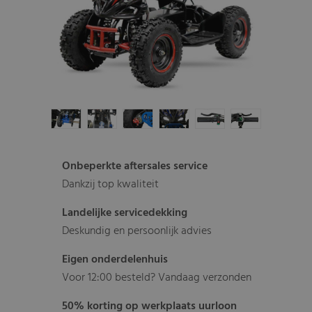
Onbeperkte aftersales service
Dankzij top kwaliteit
Landelijke servicedekking
Deskundig en persoonlijk advies
Eigen onderdelenhuis
Voor 12:00 besteld? Vandaag verzonden
50% korting op werkplaats uurloon