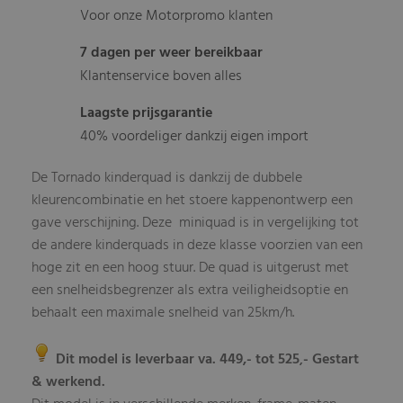
Voor onze Motorpromo klanten
7 dagen per weer bereikbaar
Klantenservice boven alles
Laagste prijsgarantie
40% voordeliger dankzij eigen import
De Tornado kinderquad is dankzij de dubbele
kleurencombinatie en het stoere kappenontwerp een
gave verschijning. Deze miniquad is in vergelijking tot
de andere kinderquads in deze klasse voorzien van een
hoge zit en een hoog stuur. De quad is uitgerust met
een snelheidsbegrenzer als extra veiligheidsoptie en
behaalt een maximale snelheid van 25km/h.
Dit model is leverbaar va. 449,- tot 525
- Gestart
,
& werkend.