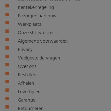
Kentekenregeling
Bezorgen aan huis
Werkplaats
Onze showrooms
Algemene voorwaarden
Privacy
Veelgestelde vragen
Over ons
Bestellen
Afhalen
Levertijden
Garantie
Retourneren