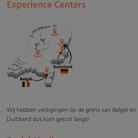
Experience Centers
Wij hebben vestigingen op de grens van België en
Duitsland dus kom gerust langs!