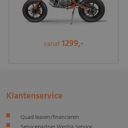
1299,-
vanaf
Klantenservice
Quad leasen/financieren
Servicepartner Westra Service