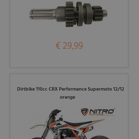
€ 29,99
Dirtbike 110cc CRX Performance Supermoto 12/12
orange