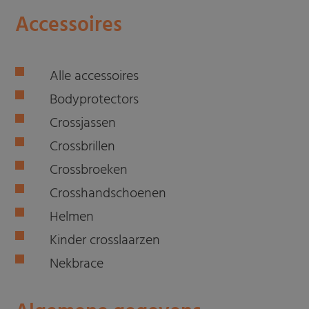
Accessoires
Alle accessoires
Bodyprotectors
Crossjassen
Crossbrillen
Crossbroeken
Crosshandschoenen
Helmen
Kinder crosslaarzen
Nekbrace