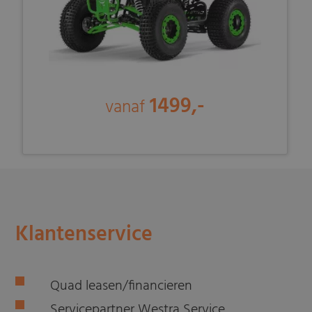
1499,-
vanaf
Klantenservice
Quad leasen/financieren
Servicepartner Westra Service