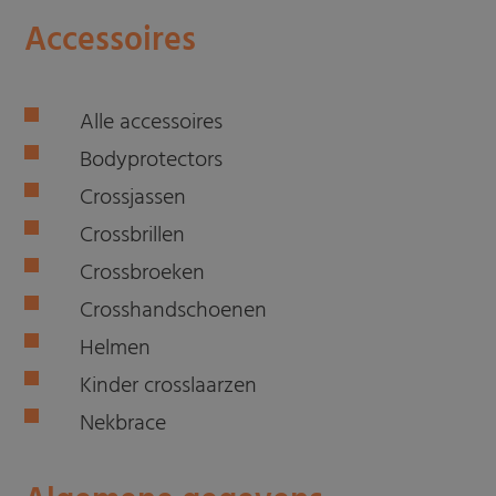
Accessoires
Alle accessoires
Bodyprotectors
Crossjassen
Crossbrillen
Crossbroeken
Crosshandschoenen
Helmen
Kinder crosslaarzen
Nekbrace