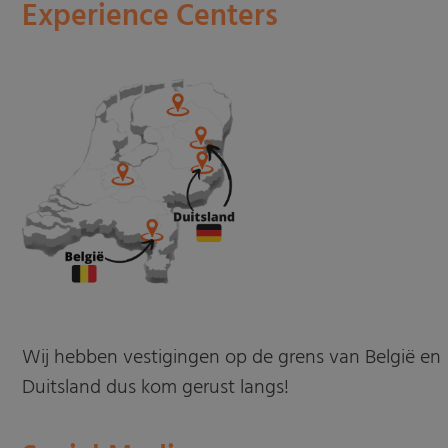
Experience Centers
Wij hebben vestigingen op de grens van België en
Duitsland dus kom gerust langs!