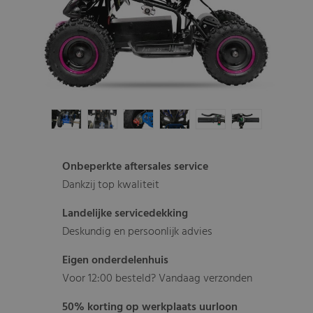
Onbeperkte aftersales service
Dankzij top kwaliteit
Landelijke servicedekking
Deskundig en persoonlijk advies
Eigen onderdelenhuis
Voor 12:00 besteld? Vandaag verzonden
50% korting op werkplaats uurloon