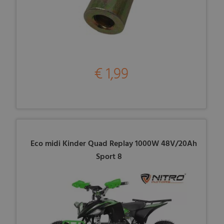
€ 1,99
Eco midi Kinder Quad Replay 1000W 48V/20Ah
Sport 8