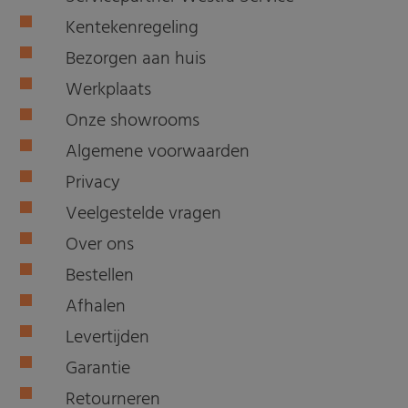
Kentekenregeling
Bezorgen aan huis
Werkplaats
Onze showrooms
Algemene voorwaarden
Privacy
Veelgestelde vragen
Over ons
Bestellen
Afhalen
Levertijden
Garantie
Retourneren