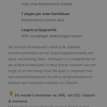
Voor onze Motorpromo klanten
7 dagen per weer bereikbaar
Klantenservice boven alles
Laagste prijsgarantie
40% voordeliger dankzij eigen import
De Tornado kinderquad is dankzij de dubbele
kleurencombinatie en het stoere kappenontwerp een
gave verschijning. Deze miniquad is in vergelijking tot
de andere kinderquads in deze klasse voorzien van een
hoge zit en een hoog stuur. De quad is uitgerust met
een snelheidsbegrenzer als extra veiligheidsoptie en
behaalt een maximale snelheid van 25km/h.
Dit model is leverbaar va. 449,- tot 525
- Gestart
,
& werkend.