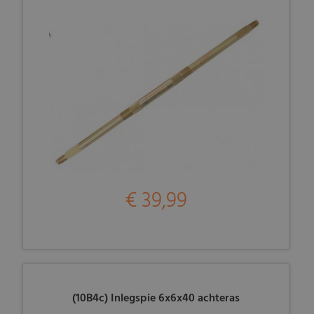
€ 39,99
(10B4c) Inlegspie 6x6x40 achteras