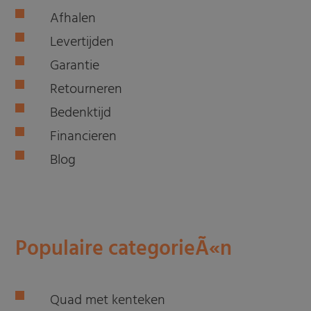
Afhalen
Levertijden
Garantie
Retourneren
Bedenktijd
Financieren
Blog
Populaire categorieÃ«n
Quad met kenteken