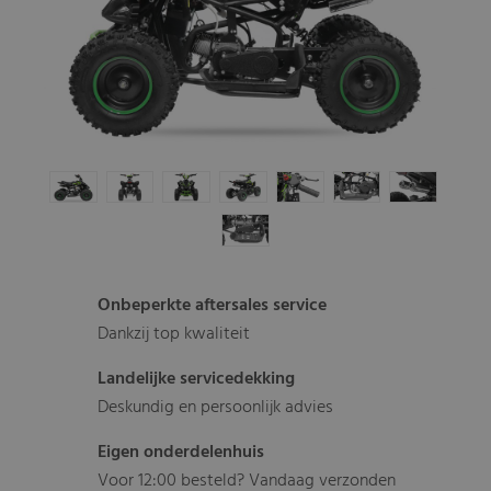
Onbeperkte aftersales service
Dankzij top kwaliteit
Landelijke servicedekking
Deskundig en persoonlijk advies
Eigen onderdelenhuis
Voor 12:00 besteld? Vandaag verzonden