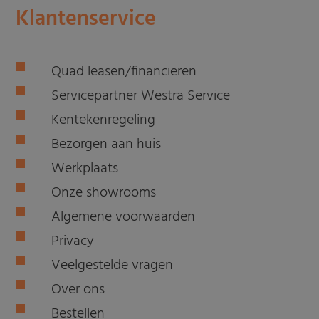
Klantenservice
Quad leasen/financieren
Servicepartner Westra Service
Kentekenregeling
Bezorgen aan huis
Werkplaats
Onze showrooms
Algemene voorwaarden
Privacy
Veelgestelde vragen
Over ons
Bestellen