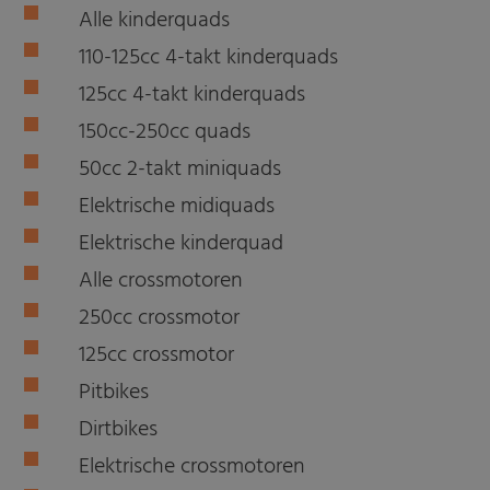
Alle kinderquads
110-125cc 4-takt kinderquads
125cc 4-takt kinderquads
150cc-250cc quads
50cc 2-takt miniquads
Elektrische midiquads
Elektrische kinderquad
Alle crossmotoren
250cc crossmotor
125cc crossmotor
Pitbikes
Dirtbikes
Elektrische crossmotoren