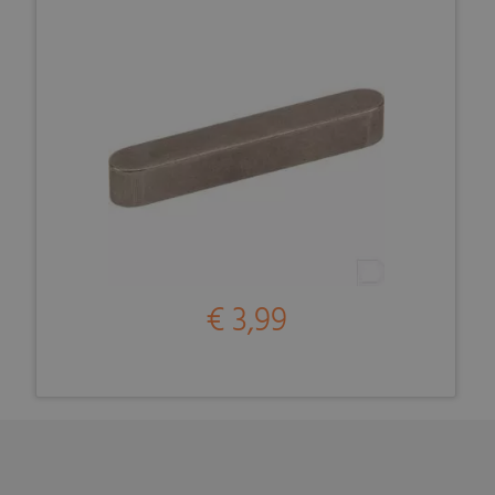
€ 3,99