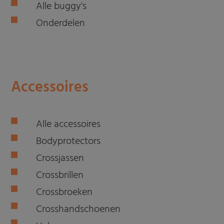
Alle buggy's
Onderdelen
Accessoires
Alle accessoires
Bodyprotectors
Crossjassen
Crossbrillen
Crossbroeken
Crosshandschoenen