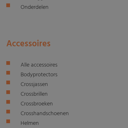
Onderdelen
Accessoires
Alle accessoires
Bodyprotectors
Crossjassen
Crossbrillen
Crossbroeken
Crosshandschoenen
Helmen