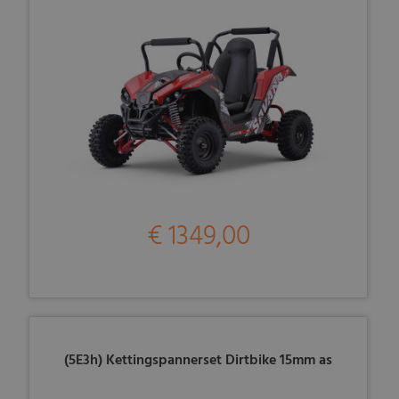
€ 1349,00
(5E3h) Kettingspannerset Dirtbike 15mm as