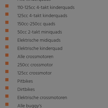
110-125cc 4-takt kinderquads
125cc 4-takt kinderquads
150cc-250cc quads
50cc 2-takt miniquads
Elektrische midiquads
Elektrische kinderquad
Alle crossmotoren
250cc crossmotor
125cc crossmotor
Pitbikes
Dirtbikes
Elektrische crossmotoren
Alle buggy's