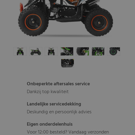
Onbeperkte aftersales service
Dankzij top kwaliteit
Landelijke servicedekking
Deskundig en persoonlijk advies
Eigen onderdelenhuis
Voor 12:00 besteld? Vandaag verzonden