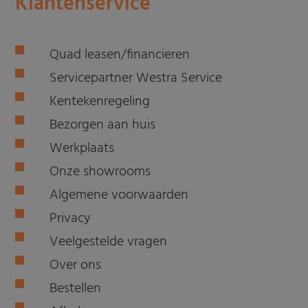
Klantenservice
Quad leasen/financieren
Servicepartner Westra Service
Kentekenregeling
Bezorgen aan huis
Werkplaats
Onze showrooms
Algemene voorwaarden
Privacy
Veelgestelde vragen
Over ons
Bestellen