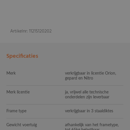
Artikelnr: 11215120202
Specificaties
Merk
verkrijgbaar in licentie Orion,
gepard en Nitro
Merk licentie
ja, vrijwel alle technische
onderdelen zijn leverbaar
Frame type
verkrijgbaar in 3 staaldiktes
Gewicht voertuig
afhankelijk van het frametype,