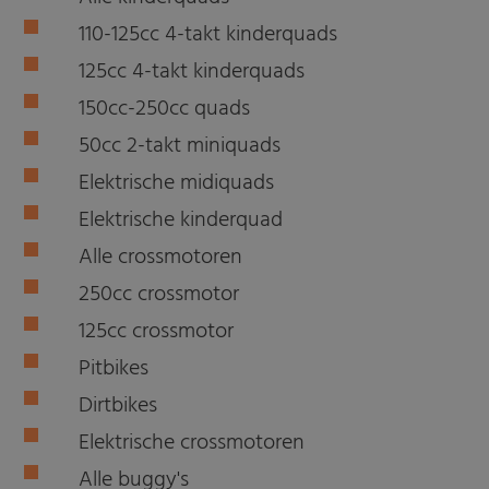
110-125cc 4-takt kinderquads
125cc 4-takt kinderquads
150cc-250cc quads
50cc 2-takt miniquads
Elektrische midiquads
Elektrische kinderquad
Alle crossmotoren
250cc crossmotor
125cc crossmotor
Pitbikes
Dirtbikes
Elektrische crossmotoren
Alle buggy's