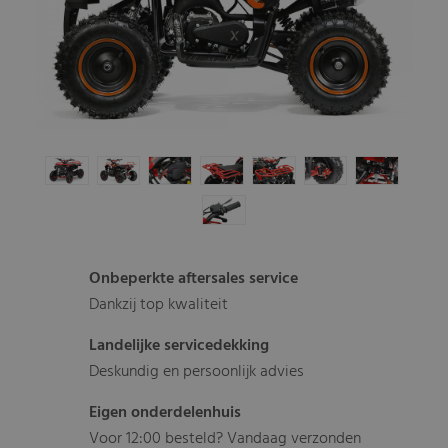
Onbeperkte aftersales service
Dankzij top kwaliteit
Landelijke servicedekking
Deskundig en persoonlijk advies
Eigen onderdelenhuis
Voor 12:00 besteld? Vandaag verzonden