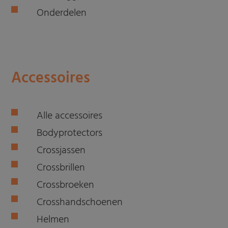
Onderdelen
Accessoires
Alle accessoires
Bodyprotectors
Crossjassen
Crossbrillen
Crossbroeken
Crosshandschoenen
Helmen