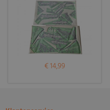
€ 14,99