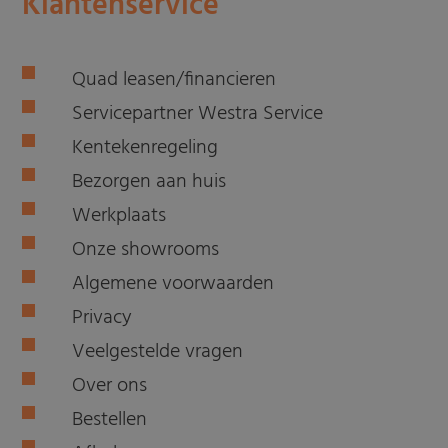
Klantenservice
Quad leasen/financieren
Servicepartner Westra Service
Kentekenregeling
Bezorgen aan huis
Werkplaats
Onze showrooms
Algemene voorwaarden
Privacy
Veelgestelde vragen
Over ons
Bestellen