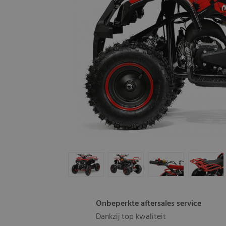
Onbeperkte aftersales service
Dankzij top kwaliteit