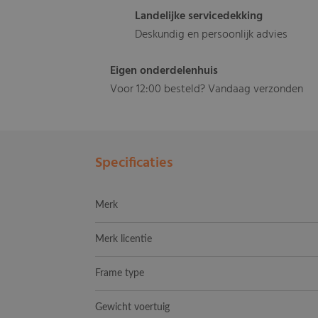
Landelijke servicedekking
Deskundig en persoonlijk advies
Eigen onderdelenhuis
Voor 12:00 besteld? Vandaag verzonden
Specificaties
Merk
Merk licentie
Frame type
Gewicht voertuig