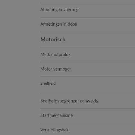
Afmetingen voertuig
Afmetingen in doos
Motorisch
Merk motorblok
Motor vermogen
Snelheid
Snelheidsbegrenzer aanwezig
Startmechanisme
Versnellingsbak