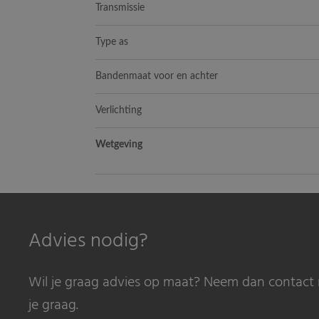
Transmissie
Type as
Bandenmaat voor en achter
Verlichting
Wetgeving
Advies nodig?
Wil je graag advies op maat? Neem dan contact 
je graag.