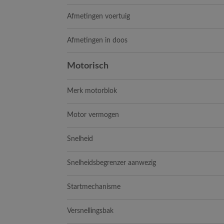
Afmetingen voertuig
Afmetingen in doos
Motorisch
Merk motorblok
Motor vermogen
Snelheid
Snelheidsbegrenzer aanwezig
Startmechanisme
Versnellingsbak