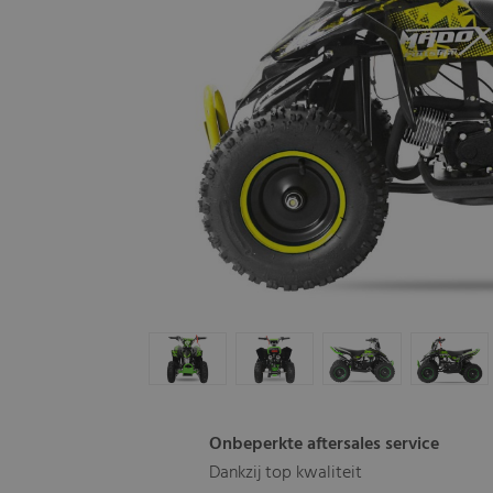
Onbeperkte aftersales service
Dankzij top kwaliteit