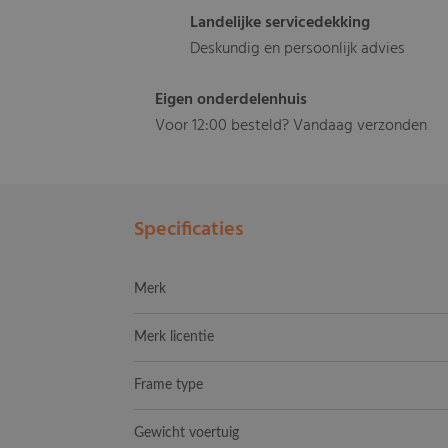
Landelijke servicedekking
Deskundig en persoonlijk advies
Eigen onderdelenhuis
Voor 12:00 besteld? Vandaag verzonden
Specificaties
Merk
Merk licentie
Frame type
Gewicht voertuig