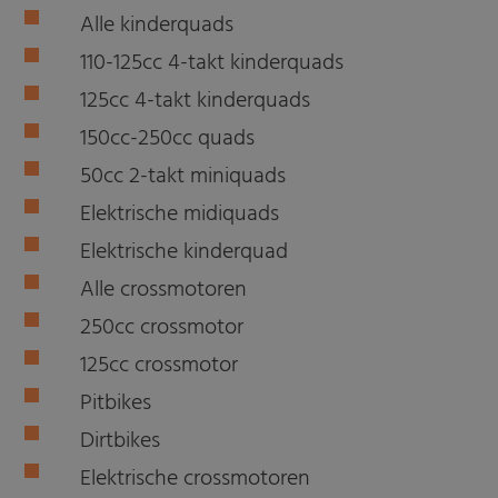
Alle kinderquads
110-125cc 4-takt kinderquads
125cc 4-takt kinderquads
150cc-250cc quads
50cc 2-takt miniquads
Elektrische midiquads
Elektrische kinderquad
Alle crossmotoren
250cc crossmotor
125cc crossmotor
Pitbikes
Dirtbikes
Elektrische crossmotoren