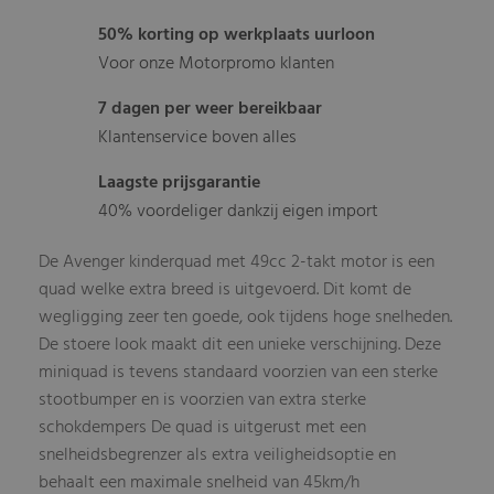
50% korting op werkplaats uurloon
Voor onze Motorpromo klanten
7 dagen per weer bereikbaar
Klantenservice boven alles
Laagste prijsgarantie
40% voordeliger dankzij eigen import
De Avenger kinderquad met 49cc 2-takt motor is een
quad welke extra breed is uitgevoerd. Dit komt de
wegligging zeer ten goede, ook tijdens hoge snelheden.
De stoere look maakt dit een unieke verschijning. Deze
miniquad is tevens standaard voorzien van een sterke
stootbumper en is voorzien van extra sterke
schokdempers De quad is uitgerust met een
snelheidsbegrenzer als extra veiligheidsoptie en
behaalt een maximale snelheid van 45km/h