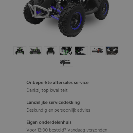
Onbeperkte aftersales service
Dankzij top kwaliteit
Landelijke servicedekking
Deskundig en persoonlijk advies
Eigen onderdelenhuis
Voor 12:00 besteld? Vandaag verzonden