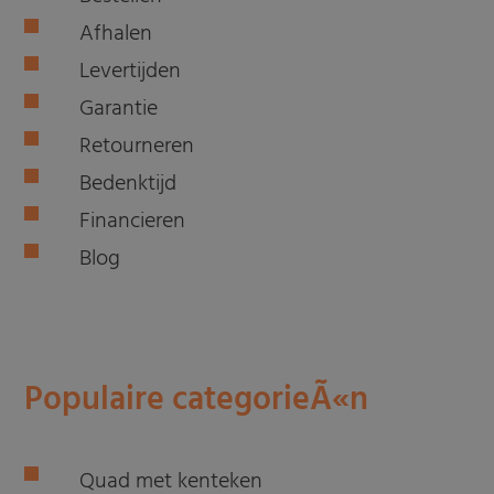
Afhalen
Levertijden
Garantie
Retourneren
Bedenktijd
Financieren
Blog
Populaire categorieÃ«n
Quad met kenteken