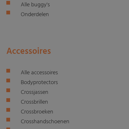
Alle buggy's
Onderdelen
Accessoires
Alle accessoires
Bodyprotectors
Crossjassen
Crossbrillen
Crossbroeken
Crosshandschoenen