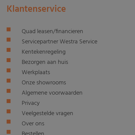
Klantenservice
Quad leasen/financieren
Servicepartner Westra Service
Kentekenregeling
Bezorgen aan huis
Werkplaats
Onze showrooms
Algemene voorwaarden
Privacy
Veelgestelde vragen
Over ons
Bestellen