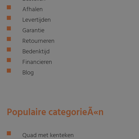
Afhalen
Levertijden
Garantie
Retourneren
Bedenktijd
Financieren
Blog
Populaire categorieÃ«n
Quad met kenteken