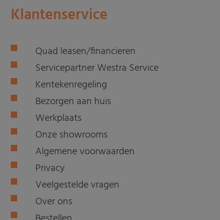
Klantenservice
Quad leasen/financieren
Servicepartner Westra Service
Kentekenregeling
Bezorgen aan huis
Werkplaats
Onze showrooms
Algemene voorwaarden
Privacy
Veelgestelde vragen
Over ons
Bestellen