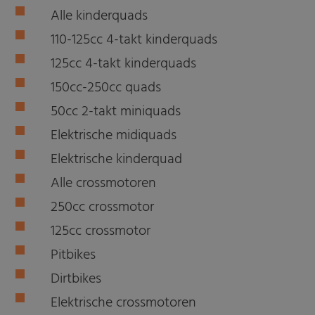
Alle kinderquads
110-125cc 4-takt kinderquads
125cc 4-takt kinderquads
150cc-250cc quads
50cc 2-takt miniquads
Elektrische midiquads
Elektrische kinderquad
Alle crossmotoren
250cc crossmotor
125cc crossmotor
Pitbikes
Dirtbikes
Elektrische crossmotoren