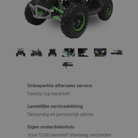
Onbeperkte aftersales service
Dankzij top kwaliteit
Landelijke servicedekking
Deskundig en persoonlijk advies
Eigen onderdelenhuis
Voor 12:00 besteld? Vandaag verzonden