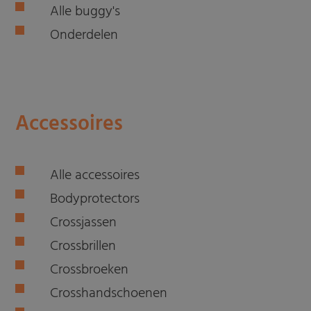
Alle buggy's
Onderdelen
Accessoires
Alle accessoires
Bodyprotectors
Crossjassen
Crossbrillen
Crossbroeken
Crosshandschoenen