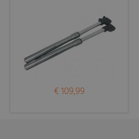
€ 109,99