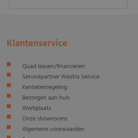
Klantenservice
Quad leasen/financieren
Servicepartner Westra Service
Kentekenregeling
Bezorgen aan huis
Werkplaats
Onze showrooms
Algemene voorwaarden