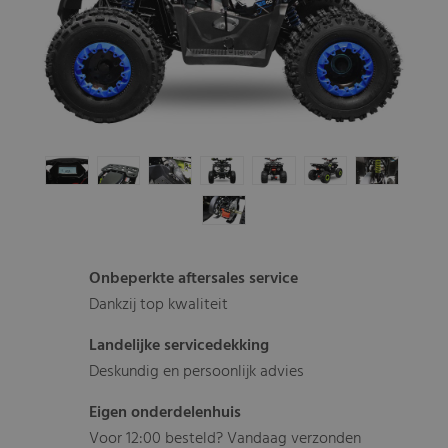
Onbeperkte aftersales service
Dankzij top kwaliteit
Landelijke servicedekking
Deskundig en persoonlijk advies
Eigen onderdelenhuis
Voor 12:00 besteld? Vandaag verzonden