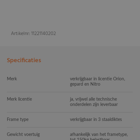
Artikelnr: 11221140202
Specificaties
Merk
verkrijgbaar in licentie Orion,
gepard en Nitro
Merk licentie
ja, vrijwel alle technische
onderdelen zijn leverbaar
Frame type
verkrijgbaar in 3 staaldiktes
Gewicht voertuig
afhankelijk van het frametype,