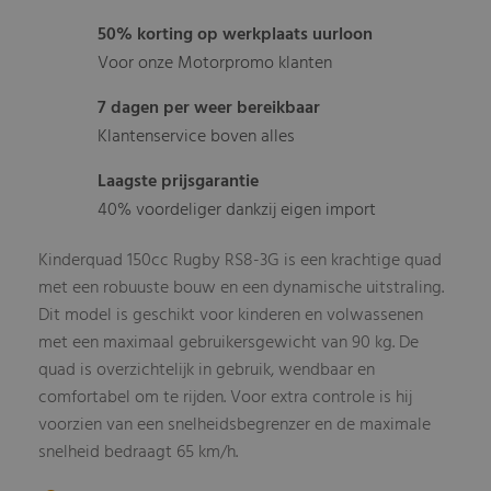
50% korting op werkplaats uurloon
Voor onze Motorpromo klanten
7 dagen per weer bereikbaar
Klantenservice boven alles
Laagste prijsgarantie
40% voordeliger dankzij eigen import
Kinderquad 150cc Rugby RS8-3G is een krachtige quad
met een robuuste bouw en een dynamische uitstraling.
Dit model is geschikt voor kinderen en volwassenen
met een maximaal gebruikersgewicht van 90 kg. De
quad is overzichtelijk in gebruik, wendbaar en
comfortabel om te rijden. Voor extra controle is hij
voorzien van een snelheidsbegrenzer en de maximale
snelheid bedraagt 65 km/h.