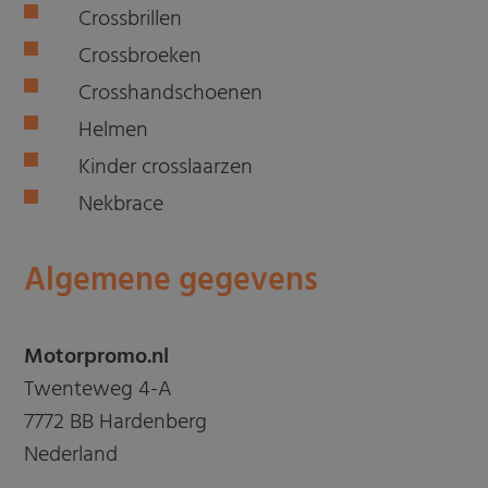
Crossbrillen
Crossbroeken
Crosshandschoenen
Helmen
Kinder crosslaarzen
Nekbrace
Algemene gegevens
Motorpromo.nl
Twenteweg 4-A
7772 BB Hardenberg
Nederland