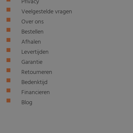
Privacy
Veelgestelde vragen
Over ons
Bestellen
Afhalen
Levertijden
Garantie
Retourneren
Bedenktijd
Financieren
Blog