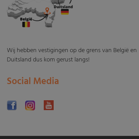
Wij hebben vestigingen op de grens van België en
Duitsland dus kom gerust langs!
Social Media