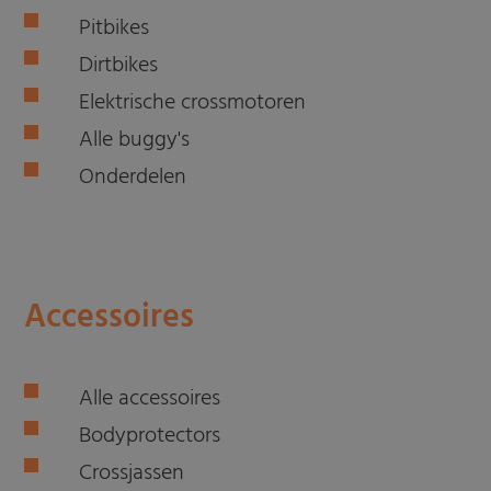
Pitbikes
Dirtbikes
Elektrische crossmotoren
Alle buggy's
Onderdelen
Accessoires
Alle accessoires
Bodyprotectors
Crossjassen