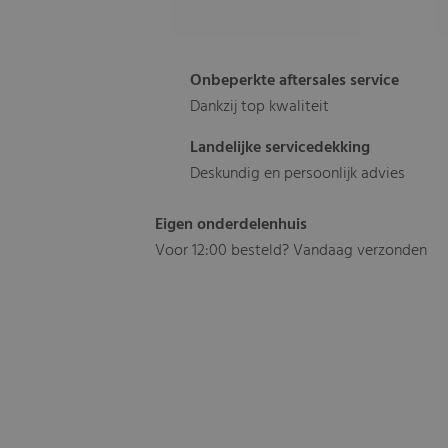
Onbeperkte aftersales service
Dankzij top kwaliteit
Landelijke servicedekking
Deskundig en persoonlijk advies
Eigen onderdelenhuis
Voor 12:00 besteld? Vandaag verzonden