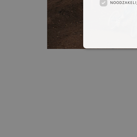
NOODZAKELI