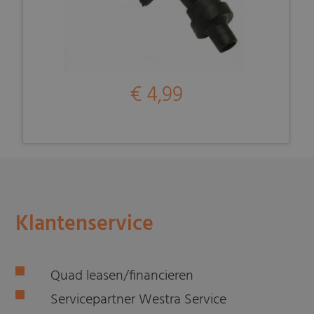
€ 4,99
Klantenservice
Quad leasen/financieren
Servicepartner Westra Service