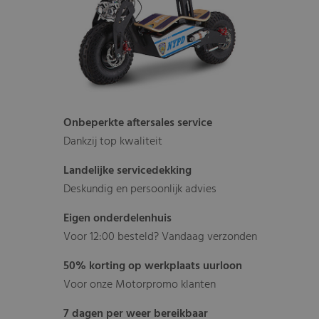
Onbeperkte aftersales service
Dankzij top kwaliteit
Landelijke servicedekking
Deskundig en persoonlijk advies
Eigen onderdelenhuis
Voor 12:00 besteld? Vandaag verzonden
50% korting op werkplaats uurloon
Voor onze Motorpromo klanten
7 dagen per weer bereikbaar