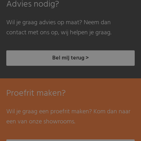
Advies nodig?
Wil je graag advies op maat? Neem dan
contact met ons op, wij helpen je graag.
Bel mij terug >
Proefrit maken?
Wil je graag een proefrit maken? Kom dan naar
een van onze showrooms.