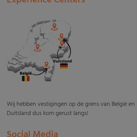
Experience Centers
Wij hebben vestigingen op de grens van België en
Duitsland dus kom gerust langs!
Social Media