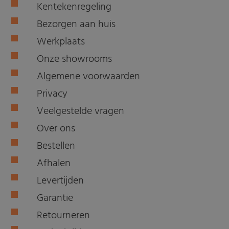
Kentekenregeling
Bezorgen aan huis
Werkplaats
Onze showrooms
Algemene voorwaarden
Privacy
Veelgestelde vragen
Over ons
Bestellen
Afhalen
Levertijden
Garantie
Retourneren