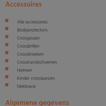
Accessoires
Alle accessoires
Bodyprotectors
Crossjassen
Crossbrillen
Crossbroeken
Crosshandschoenen
Helmen
Kinder crosslaarzen
Nekbrace
Algemene gegevens