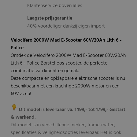
Klantenservice boven alles
Laagste prijsgarantie
40% voordeliger dankzij eigen import
Velocifero 2000W Mad E-Scooter 60V/20Ah Lith 6 -
Police
Ontdek de Velocifero 2000W Mad E-Scooter 60V/20Ah
Lith 6 - Police Borstelloos scooter, de perfecte
combinatie van kracht en gemak.
Deze compacte en opklapbare elektrische scooter is nu
beschikbaar met een krachtige 2000W motor en een
60V accu!
Dit model is leverbaar va. 1499,- tot 1799,- Gestart
& werkend.
Dit model is in verschillende merken, frame-maten,
specificaties & veiligheidsopties leverbaar. Het is ook