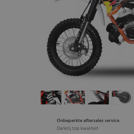
Onbeperkte aftersales service
Dankzij top kwaliteit