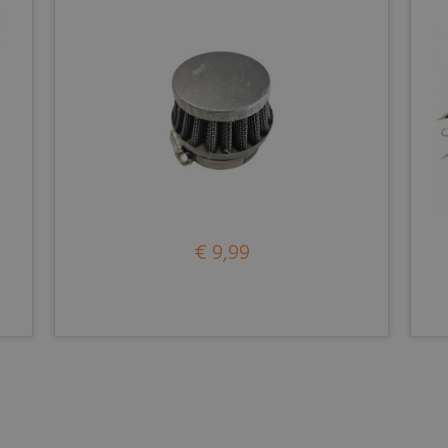
€ 9,99