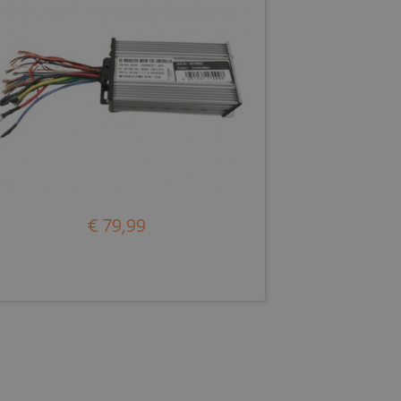
€ 79,99