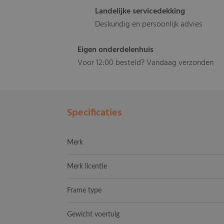
Landelijke servicedekking
Deskundig en persoonlijk advies
Eigen onderdelenhuis
Voor 12:00 besteld? Vandaag verzonden
Specificaties
Merk
Merk licentie
Frame type
Gewicht voertuig