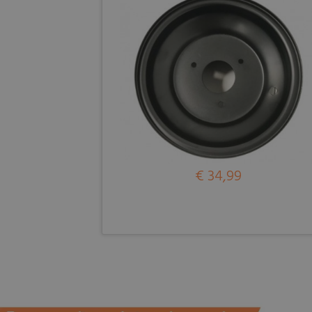
€ 34,99