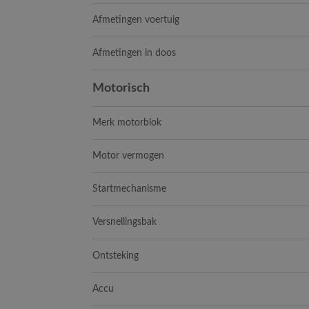
Afmetingen voertuig
Afmetingen in doos
Motorisch
Merk motorblok
Motor vermogen
Startmechanisme
Versnellingsbak
Ontsteking
Accu