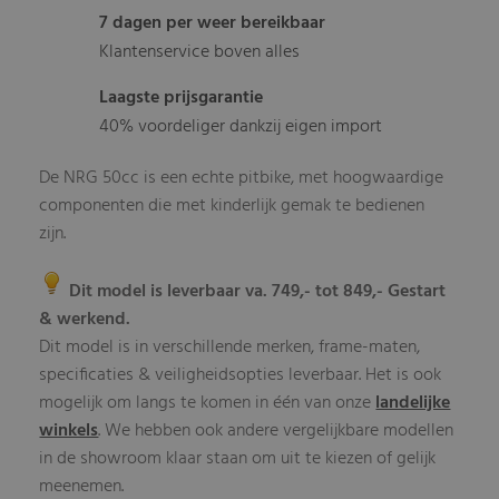
7 dagen per weer bereikbaar
Klantenservice boven alles
Laagste prijsgarantie
40% voordeliger dankzij eigen import
De NRG 50cc is een echte pitbike, met hoogwaardige
componenten die met kinderlijk gemak te bedienen
zijn.
Dit model is leverbaar va. 749,- tot 849,- Gestart
& werkend.
Dit model is in verschillende merken, frame-maten,
specificaties & veiligheidsopties leverbaar. Het is ook
mogelijk om langs te komen in één van onze
landelijke
winkels
. We hebben ook andere vergelijkbare modellen
in de showroom klaar staan om uit te kiezen of gelijk
meenemen.