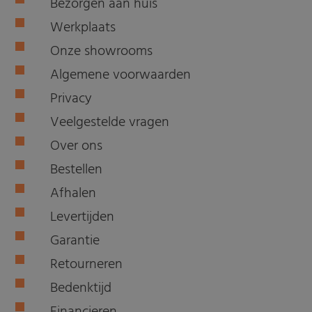
Bezorgen aan huis
Werkplaats
Onze showrooms
Algemene voorwaarden
Privacy
Veelgestelde vragen
Over ons
Bestellen
Afhalen
Levertijden
Garantie
Retourneren
Bedenktijd