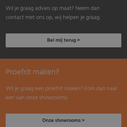
Wil je graag advies op maat? Neem dan
contact met ons op, wij helpen je graag.
Bel mij terug >
Proefrit maken?
Wil je graag een proefrit maken? Kom dan naar
een van onze showrooms.
Onze showrooms >