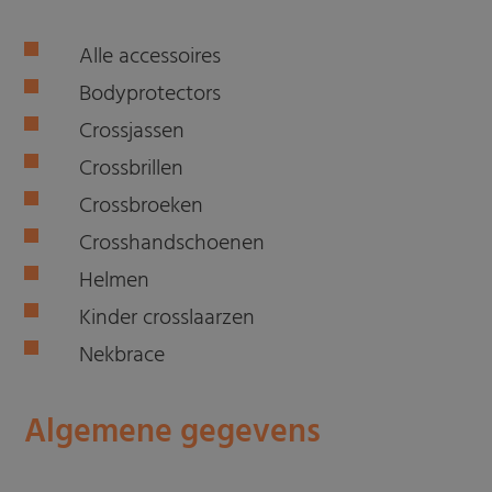
Alle accessoires
Bodyprotectors
Crossjassen
Crossbrillen
Crossbroeken
Crosshandschoenen
Helmen
Kinder crosslaarzen
Nekbrace
Algemene gegevens