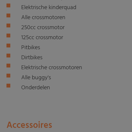
Elektrische kinderquad
Alle crossmotoren
250cc crossmotor
125cc crossmotor
Pitbikes
Dirtbikes
Elektrische crossmotoren
Alle buggy's
Onderdelen
Accessoires