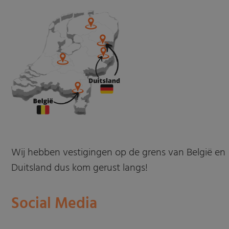
Wij hebben vestigingen op de grens van België en
Duitsland dus kom gerust langs!
Social Media