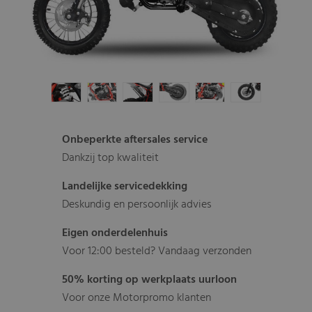
Onbeperkte aftersales service
Dankzij top kwaliteit
Landelijke servicedekking
Deskundig en persoonlijk advies
Eigen onderdelenhuis
Voor 12:00 besteld? Vandaag verzonden
50% korting op werkplaats uurloon
Voor onze Motorpromo klanten