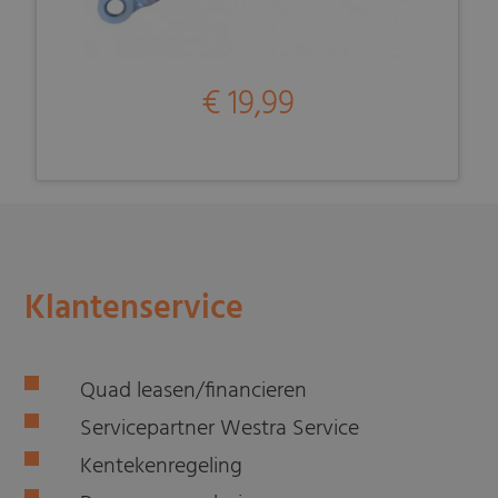
€ 19,99
Klantenservice
Quad leasen/financieren
Servicepartner Westra Service
Kentekenregeling