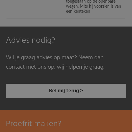
toegestaan op de openbare
wegen. Mits hij voorzien is van
een kenteken
Advies nodig?
Wil je graag advies op maat? Neem dan
contact met ons op, wij helpen je graag.
Bel mij terug >
Proefrit maken?