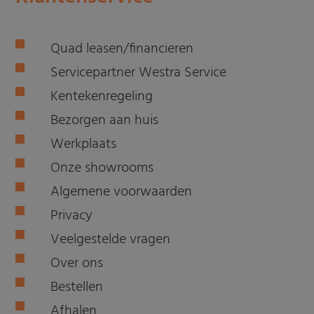
Quad leasen/financieren
Servicepartner Westra Service
Kentekenregeling
Bezorgen aan huis
Werkplaats
Onze showrooms
Algemene voorwaarden
Privacy
Veelgestelde vragen
Over ons
Bestellen
Afhalen