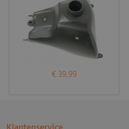
€ 39,99
Klantenservice