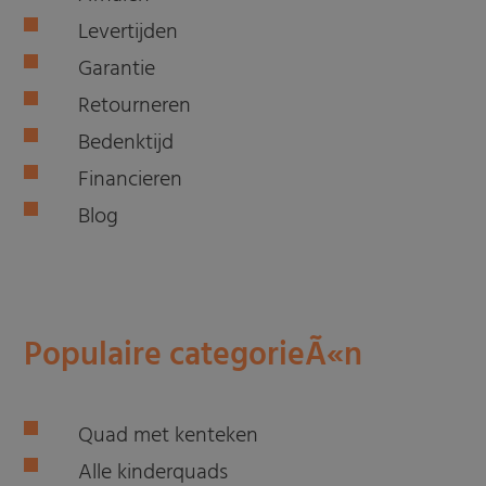
Levertijden
Garantie
Retourneren
Bedenktijd
Financieren
Blog
Populaire categorieÃ«n
Quad met kenteken
Alle kinderquads