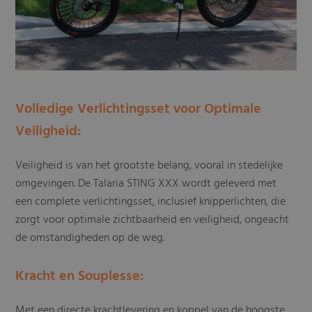
Volledige Verlichtingsset voor Optimale
Veiligheid:
Veiligheid is van het grootste belang, vooral in stedelijke
omgevingen. De Talaria STING XXX wordt geleverd met
een complete verlichtingsset, inclusief knipperlichten, die
zorgt voor optimale zichtbaarheid en veiligheid, ongeacht
de omstandigheden op de weg.
Kracht en Souplesse:
Met een directe krachtlevering en koppel van de hoogste