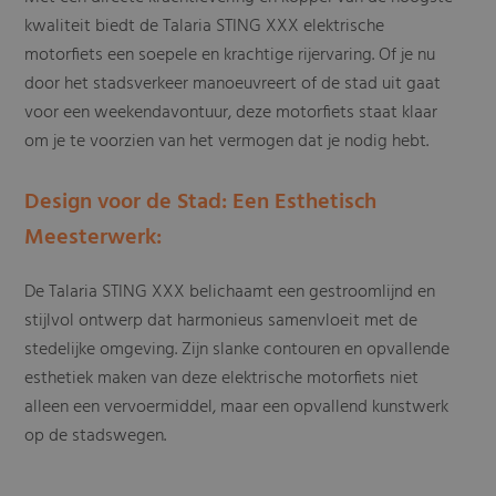
kwaliteit biedt de Talaria STING XXX elektrische
motorfiets een soepele en krachtige rijervaring. Of je nu
door het stadsverkeer manoeuvreert of de stad uit gaat
voor een weekendavontuur, deze motorfiets staat klaar
om je te voorzien van het vermogen dat je nodig hebt.
Design voor de Stad: Een Esthetisch
Meesterwerk:
De Talaria STING XXX belichaamt een gestroomlijnd en
stijlvol ontwerp dat harmonieus samenvloeit met de
stedelijke omgeving. Zijn slanke contouren en opvallende
esthetiek maken van deze elektrische motorfiets niet
alleen een vervoermiddel, maar een opvallend kunstwerk
op de stadswegen.