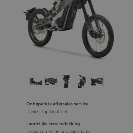
Onbeperkte aftersales service
Dankzij top kwaliteit
Landelijke servicedekking
Deskundig en persoonlijk advies