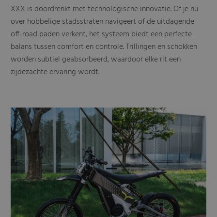
XXX is doordrenkt met technologische innovatie. Of je nu
over hobbelige stadsstraten navigeert of de uitdagende
off-road paden verkent, het systeem biedt een perfecte
balans tussen comfort en controle. Trillingen en schokken
worden subtiel geabsorbeerd, waardoor elke rit een
zijdezachte ervaring wordt.