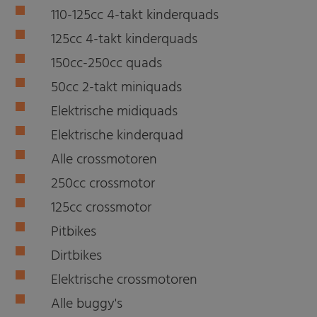
110-125cc 4-takt kinderquads
125cc 4-takt kinderquads
150cc-250cc quads
50cc 2-takt miniquads
Elektrische midiquads
Elektrische kinderquad
Alle crossmotoren
250cc crossmotor
125cc crossmotor
Pitbikes
Dirtbikes
Elektrische crossmotoren
Alle buggy's