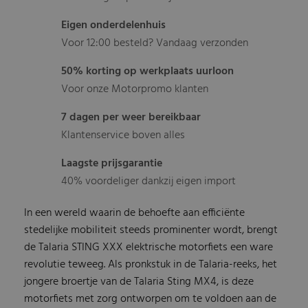
Eigen onderdelenhuis
Voor 12:00 besteld? Vandaag verzonden
50% korting op werkplaats uurloon
Voor onze Motorpromo klanten
7 dagen per weer bereikbaar
Klantenservice boven alles
Laagste prijsgarantie
40% voordeliger dankzij eigen import
In een wereld waarin de behoefte aan efficiënte
stedelijke mobiliteit steeds prominenter wordt, brengt
de Talaria STING XXX elektrische motorfiets een ware
revolutie teweeg. Als pronkstuk in de Talaria-reeks, het
jongere broertje van de Talaria Sting MX4, is deze
motorfiets met zorg ontworpen om te voldoen aan de