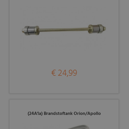
€ 24,99
(24A1a) Brandstoftank Orion/Apollo