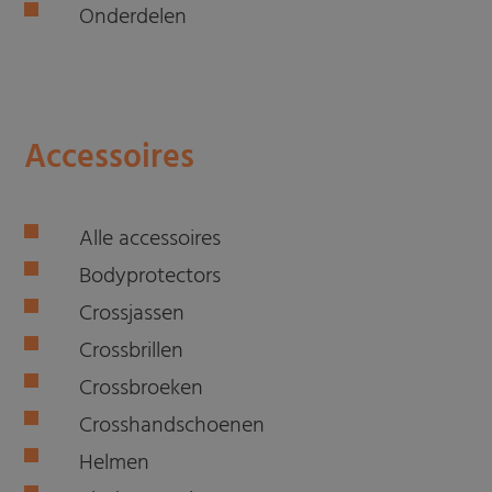
Onderdelen
Accessoires
Alle accessoires
Bodyprotectors
Crossjassen
Crossbrillen
Crossbroeken
Crosshandschoenen
Helmen