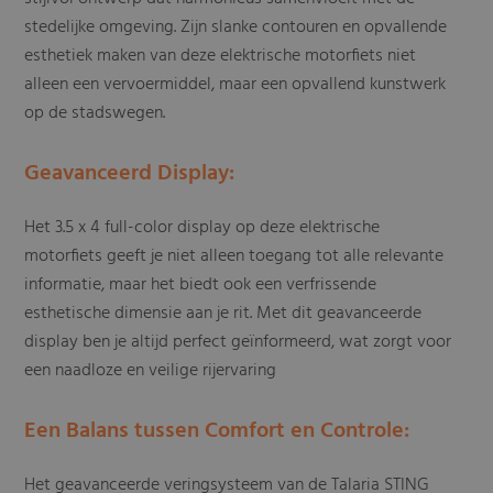
stedelijke omgeving. Zijn slanke contouren en opvallende
esthetiek maken van deze elektrische motorfiets niet
alleen een vervoermiddel, maar een opvallend kunstwerk
op de stadswegen.
Geavanceerd Display:
Het 3.5 x 4 full-color display op deze elektrische
motorfiets geeft je niet alleen toegang tot alle relevante
informatie, maar het biedt ook een verfrissende
esthetische dimensie aan je rit. Met dit geavanceerde
display ben je altijd perfect geïnformeerd, wat zorgt voor
een naadloze en veilige rijervaring
Een Balans tussen Comfort en Controle:
Het geavanceerde veringsysteem van de Talaria STING