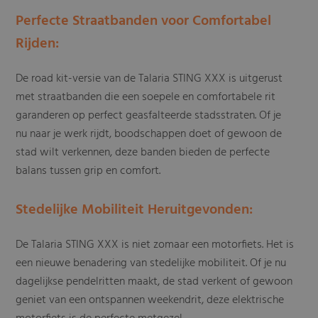
Perfecte Straatbanden voor Comfortabel
Rijden:
De road kit-versie van de Talaria STING XXX is uitgerust
met straatbanden die een soepele en comfortabele rit
garanderen op perfect geasfalteerde stadsstraten. Of je
nu naar je werk rijdt, boodschappen doet of gewoon de
stad wilt verkennen, deze banden bieden de perfecte
balans tussen grip en comfort.
Stedelijke Mobiliteit Heruitgevonden:
De Talaria STING XXX is niet zomaar een motorfiets. Het is
een nieuwe benadering van stedelijke mobiliteit. Of je nu
dagelijkse pendelritten maakt, de stad verkent of gewoon
geniet van een ontspannen weekendrit, deze elektrische