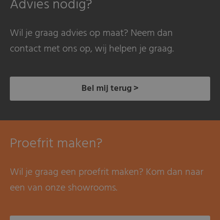
Advies nodig?
Wil je graag advies op maat? Neem dan
contact met ons op, wij helpen je graag.
Bel mij terug >
Proefrit maken?
Wil je graag een proefrit maken? Kom dan naar
een van onze showrooms.