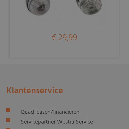
€ 29,99
Klantenservice
Quad leasen/financieren
Servicepartner Westra Service