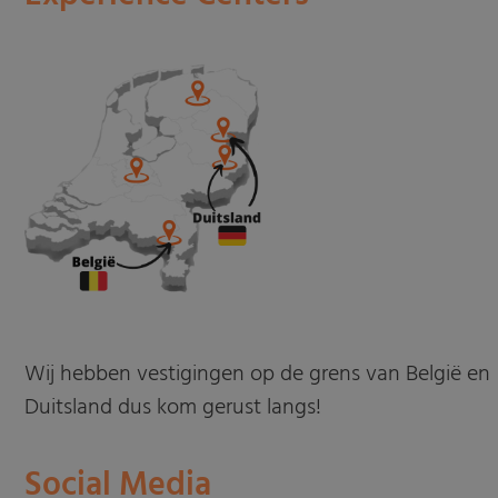
Wij hebben vestigingen op de grens van België en
Duitsland dus kom gerust langs!
Social Media