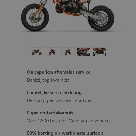
Onbeperkte aftersales service
Dankzij top kwaliteit
Landelijke servicedekking
Deskundig en persoonlijk advies
Eigen onderdelenhuis
Voor 12:00 besteld? Vandaag verzonden
50% korting op werkplaats uurloon