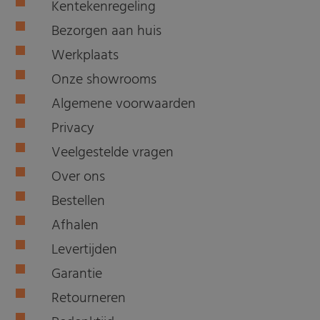
Kentekenregeling
Bezorgen aan huis
Werkplaats
Onze showrooms
Algemene voorwaarden
Privacy
Veelgestelde vragen
Over ons
Bestellen
Afhalen
Levertijden
Garantie
Retourneren