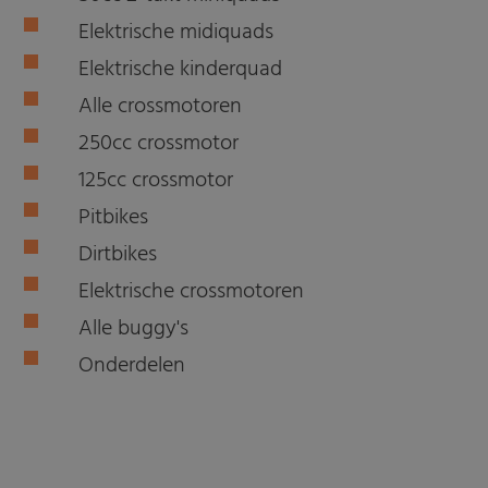
Elektrische midiquads
Elektrische kinderquad
Alle crossmotoren
250cc crossmotor
125cc crossmotor
Pitbikes
Dirtbikes
Elektrische crossmotoren
Alle buggy's
Onderdelen