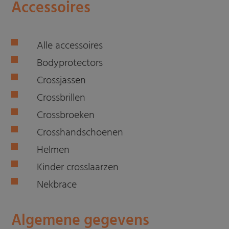
Accessoires
Alle accessoires
Bodyprotectors
Crossjassen
Crossbrillen
Crossbroeken
Crosshandschoenen
Helmen
Kinder crosslaarzen
Nekbrace
Algemene gegevens