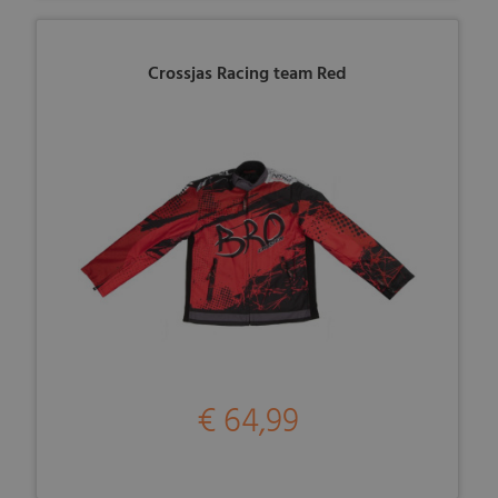
Crossjas Racing team Red
€ 64,99