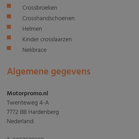
Crossbroeken
Crosshandschoenen
Helmen
Kinder crosslaarzen
Nekbrace
Algemene gegevens
Motorpromo.nl
Twenteweg 4-A
7772 BB Hardenberg
Nederland