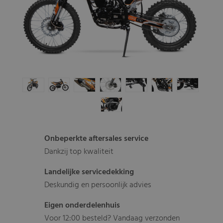
Onbeperkte aftersales service
Dankzij top kwaliteit
Landelijke servicedekking
Deskundig en persoonlijk advies
Eigen onderdelenhuis
Voor 12:00 besteld? Vandaag verzonden