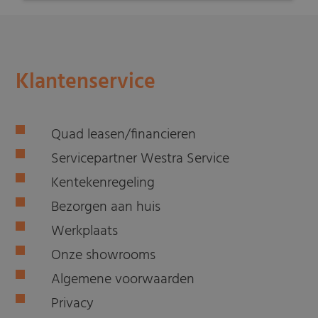
Klantenservice
Quad leasen/financieren
Servicepartner Westra Service
Kentekenregeling
Bezorgen aan huis
Werkplaats
Onze showrooms
Algemene voorwaarden
Privacy