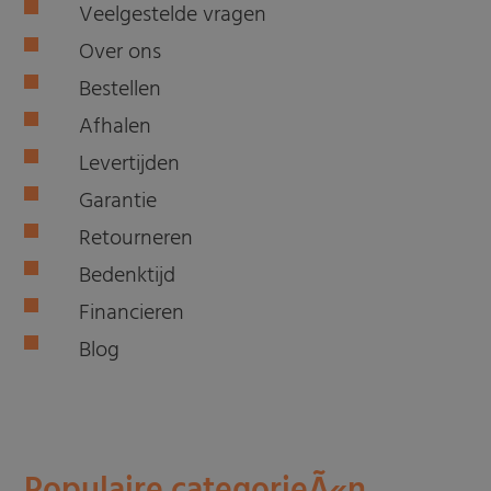
Veelgestelde vragen
Over ons
Bestellen
Afhalen
Levertijden
Garantie
Retourneren
Bedenktijd
Financieren
Blog