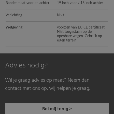
Bandenmaat voor en achter
19 inch voor / 16 inch achter
Verlichting
N.v.t.
Wetgeving
voorzien van EU CE certificaat,
Niet toegestaan op de
openbare wegen. Gebruik op
eigen terrein
Advies nodig?
Wil je graag advies op maat? Neem dan
contact met ons op, wij helpen je graag.
Bel mij terug >