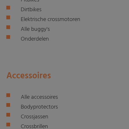
Pitbikes
Dirtbikes
Elektrische crossmotoren
Alle buggy's
Onderdelen
Accessoires
Alle accessoires
Bodyprotectors
Crossjassen
Crossbrillen