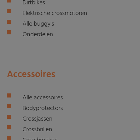
Dirtbikes
Elektrische crossmotoren
Alle buggy's
Onderdelen
Accessoires
Alle accessoires
Bodyprotectors
Crossjassen
Crossbrillen