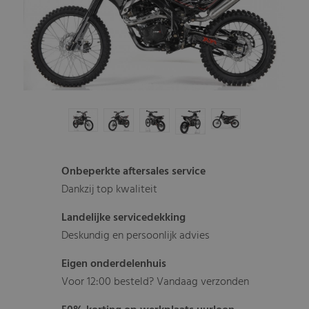
Onbeperkte aftersales service
Dankzij top kwaliteit
Landelijke servicedekking
Deskundig en persoonlijk advies
Eigen onderdelenhuis
Voor 12:00 besteld? Vandaag verzonden