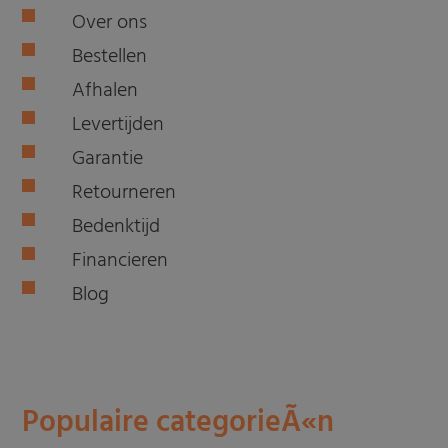
Over ons
Bestellen
Afhalen
Levertijden
Garantie
Retourneren
Bedenktijd
Financieren
Blog
Populaire categorieÃ«n