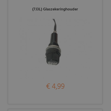
(7J3L) Glaszekeringhouder
€ 4,99