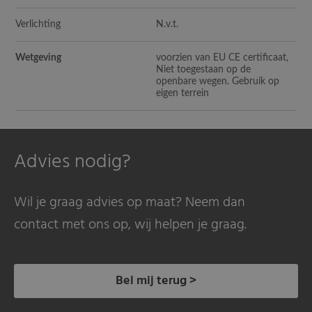
Verlichting
N.v.t.
Wetgeving
voorzien van EU CE certificaat,
Niet toegestaan op de
openbare wegen. Gebruik op
eigen terrein
Advies nodig?
Wil je graag advies op maat? Neem dan
contact met ons op, wij helpen je graag.
Bel mij terug >