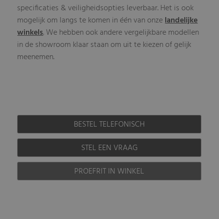
specificaties & veiligheidsopties leverbaar. Het is ook
mogelijk om langs te komen in één van onze
landelijke
winkels
. We hebben ook andere vergelijkbare modellen
in de showroom klaar staan om uit te kiezen of gelijk
meenemen.
BESTEL TELEFONISCH
STEL EEN VRAAG
PROEFRIT IN WINKEL