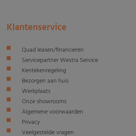
Klantenservice
Quad leasen/financieren
Servicepartner Westra Service
Kentekenregeling
Bezorgen aan huis
Werkplaats
Onze showrooms
Algemene voorwaarden
Privacy
Veelgestelde vragen