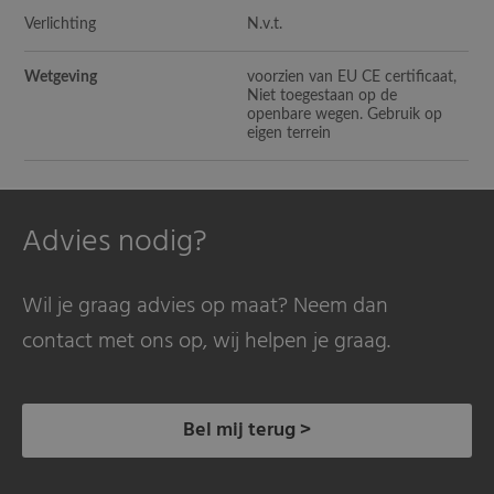
Verlichting
N.v.t.
Wetgeving
voorzien van EU CE certificaat,
Niet toegestaan op de
openbare wegen. Gebruik op
eigen terrein
Advies nodig?
Wil je graag advies op maat? Neem dan
contact met ons op, wij helpen je graag.
Bel mij terug >