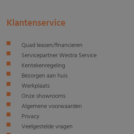
Klantenservice
Quad leasen/financieren
Servicepartner Westra Service
Kentekenregeling
Bezorgen aan huis
Werkplaats
Onze showrooms
Algemene voorwaarden
Privacy
Veelgestelde vragen