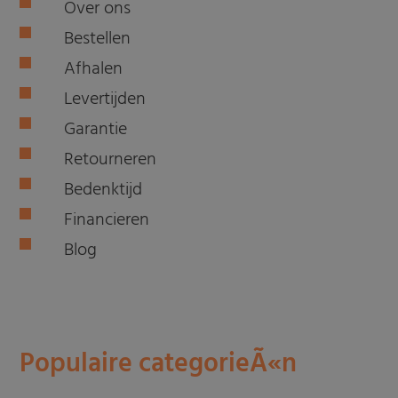
Over ons
Bestellen
Afhalen
Levertijden
Garantie
Retourneren
Bedenktijd
Financieren
Blog
Populaire categorieÃ«n