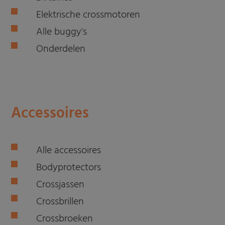
Elektrische crossmotoren
Alle buggy's
Onderdelen
Accessoires
Alle accessoires
Bodyprotectors
Crossjassen
Crossbrillen
Crossbroeken