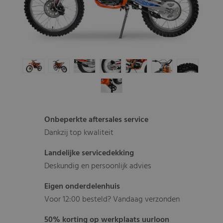
Onbeperkte aftersales service
Dankzij top kwaliteit
Landelijke servicedekking
Deskundig en persoonlijk advies
Eigen onderdelenhuis
Voor 12:00 besteld? Vandaag verzonden
50% korting op werkplaats uurloon