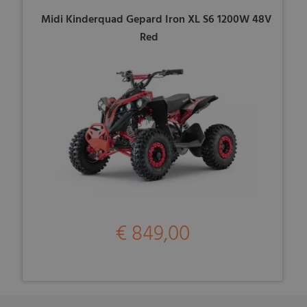
Midi Kinderquad Gepard Iron XL S6 1200W 48V
Red
€ 849,00