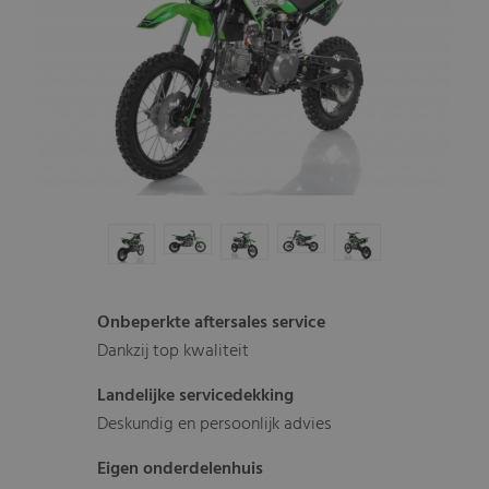
Onbeperkte aftersales service
Dankzij top kwaliteit
Landelijke servicedekking
Deskundig en persoonlijk advies
Eigen onderdelenhuis