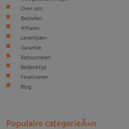
Over ons
Bestellen
Afhalen
Levertijden
Garantie
Retourneren
Bedenktijd
Financieren
Blog
Populaire categorieÃ«n