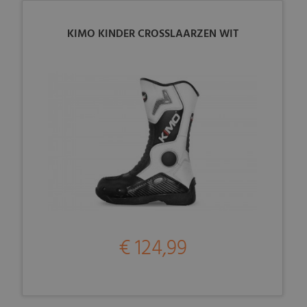
KIMO KINDER CROSSLAARZEN WIT
€ 124,99