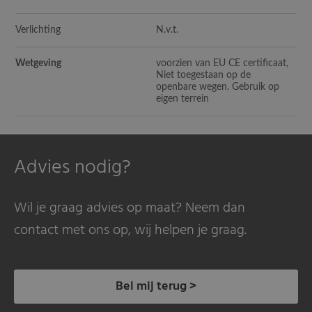
Verlichting
N.v.t.
Wetgeving
voorzien van EU CE certificaat,
Niet toegestaan op de
openbare wegen. Gebruik op
eigen terrein
Advies nodig?
Wil je graag advies op maat? Neem dan
contact met ons op, wij helpen je graag.
Bel mij terug >