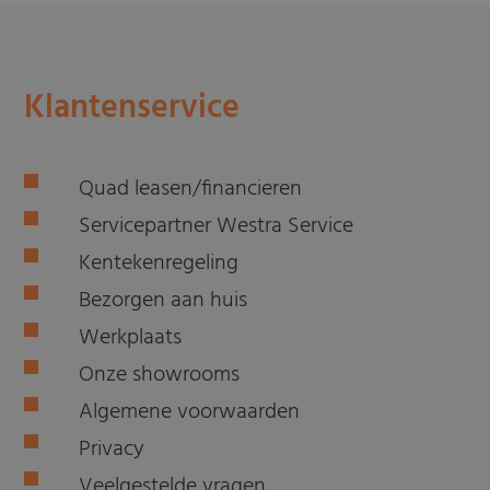
Klantenservice
Quad leasen/financieren
Servicepartner Westra Service
Kentekenregeling
Bezorgen aan huis
Werkplaats
Onze showrooms
Algemene voorwaarden
Privacy
Veelgestelde vragen