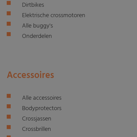
Dirtbikes
Elektrische crossmotoren
Alle buggy's
Onderdelen
Accessoires
Alle accessoires
Bodyprotectors
Crossjassen
Crossbrillen