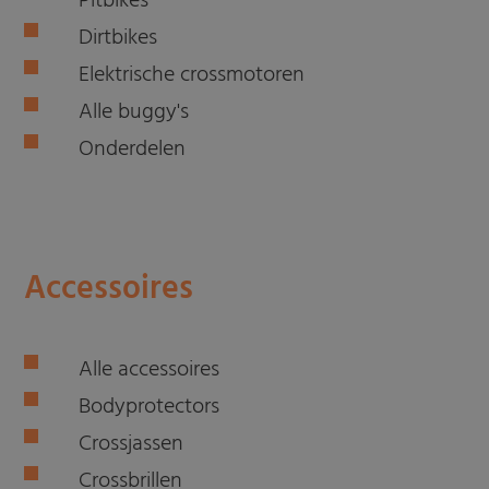
Pitbikes
Dirtbikes
Elektrische crossmotoren
Alle buggy's
Onderdelen
Accessoires
Alle accessoires
Bodyprotectors
Crossjassen
Crossbrillen