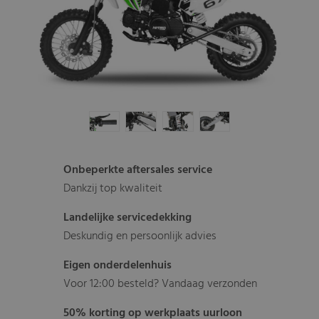
Onbeperkte aftersales service
Dankzij top kwaliteit
Landelijke servicedekking
Deskundig en persoonlijk advies
Eigen onderdelenhuis
Voor 12:00 besteld? Vandaag verzonden
50% korting op werkplaats uurloon