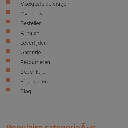
Veelgestelde vragen
Over ons
Bestellen
Afhalen
Levertijden
Garantie
Retourneren
Bedenktijd
Financieren
Blog