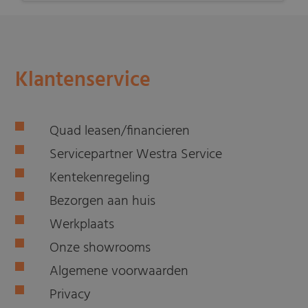
Klantenservice
Quad leasen/financieren
Servicepartner Westra Service
Kentekenregeling
Bezorgen aan huis
Werkplaats
Onze showrooms
Algemene voorwaarden
Privacy