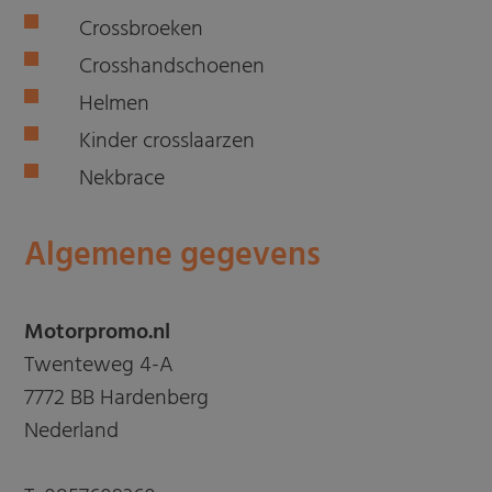
Crossbroeken
Crosshandschoenen
Helmen
Kinder crosslaarzen
Nekbrace
Algemene gegevens
Motorpromo.nl
Twenteweg 4-A
7772 BB Hardenberg
Nederland