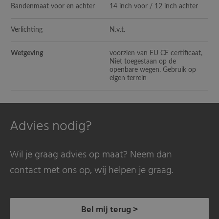
Bandenmaat voor en achter
14 inch voor / 12 inch achter
Verlichting
N.v.t.
Wetgeving
voorzien van EU CE certificaat,
Niet toegestaan op de
openbare wegen. Gebruik op
eigen terrein
Advies nodig?
Wil je graag advies op maat? Neem dan
contact met ons op, wij helpen je graag.
Bel mij terug >