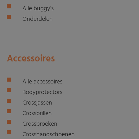
Alle buggy's
Onderdelen
Accessoires
Alle accessoires
Bodyprotectors
Crossjassen
Crossbrillen
Crossbroeken
Crosshandschoenen