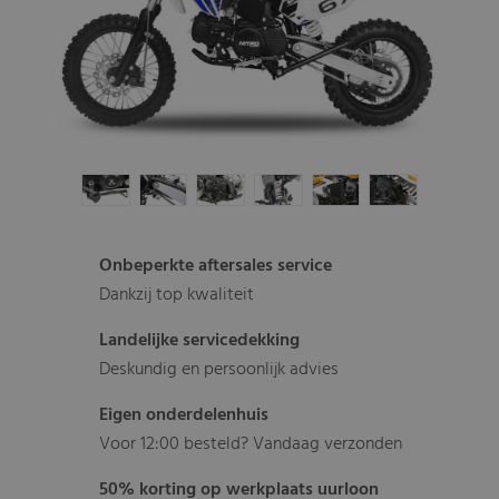
Onbeperkte aftersales service
Dankzij top kwaliteit
Landelijke servicedekking
Deskundig en persoonlijk advies
Eigen onderdelenhuis
Voor 12:00 besteld? Vandaag verzonden
50% korting op werkplaats uurloon