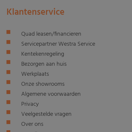
Klantenservice
Quad leasen/financieren
Servicepartner Westra Service
Kentekenregeling
Bezorgen aan huis
Werkplaats
Onze showrooms
Algemene voorwaarden
Privacy
Veelgestelde vragen
Over ons