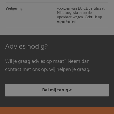
Wetgeving
voorzien van EU CE certificaat,
Niet toegestaan op de
openbare wegen. Gebruik op
eigen terrein
Advies nodig?
Wil je graag advies op maat? Neem dan
contact met ons op, wij helpen je graag.
Bel mij terug >