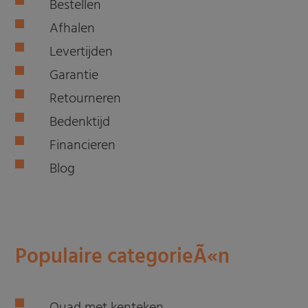
Bestellen
Afhalen
Levertijden
Garantie
Retourneren
Bedenktijd
Financieren
Blog
Populaire categorieÃ«n