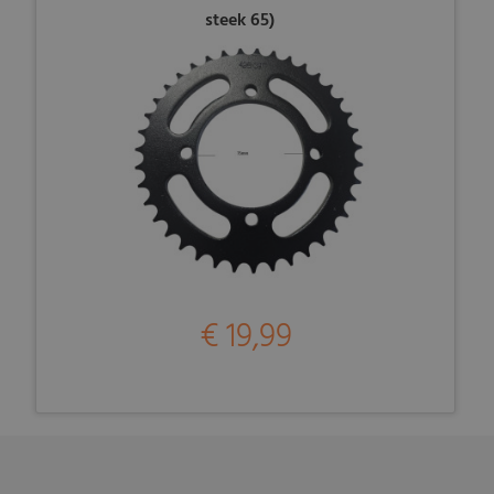
steek 65)
€ 19,99