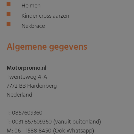
Helmen
Kinder crosslaarzen
Nekbrace
Algemene gegevens
Motorpromo.nl
Twenteweg 4-A
7772 BB Hardenberg
Nederland
T:
0857609360
T:
0031 857609360 (vanuit buitenland)
M:
06 - 1588 8450 (Ook Whatsapp)