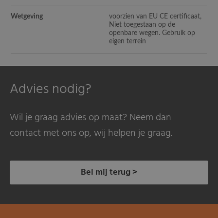
Wetgeving
voorzien van EU CE certificaat,
Niet toegestaan op de
openbare wegen. Gebruik op
eigen terrein
Advies nodig?
Wil je graag advies op maat? Neem dan
contact met ons op, wij helpen je graag.
Bel mij terug >