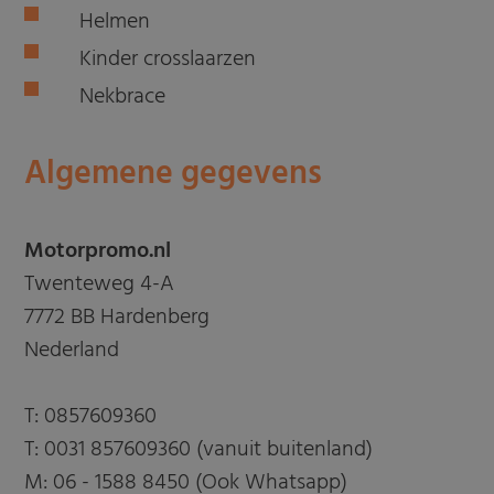
Helmen
Kinder crosslaarzen
Nekbrace
Algemene gegevens
Motorpromo.nl
Twenteweg 4-A
7772 BB Hardenberg
Nederland
T:
0857609360
T:
0031 857609360 (vanuit buitenland)
M:
06 - 1588 8450 (Ook Whatsapp)