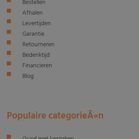
Bestellen
Afhalen
Levertijden
Garantie
Retourneren
Bedenktijd
Financieren
Blog
Populaire categorieÃ«n