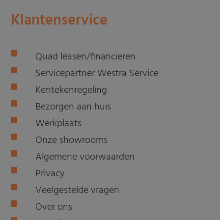
Klantenservice
Quad leasen/financieren
Servicepartner Westra Service
Kentekenregeling
Bezorgen aan huis
Werkplaats
Onze showrooms
Algemene voorwaarden
Privacy
Veelgestelde vragen
Over ons