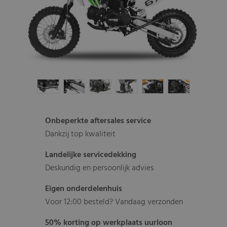
Onbeperkte aftersales service
Dankzij top kwaliteit
Landelijke servicedekking
Deskundig en persoonlijk advies
Eigen onderdelenhuis
Voor 12:00 besteld? Vandaag verzonden
50% korting op werkplaats uurloon