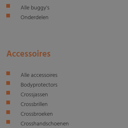
Alle buggy's
Onderdelen
Accessoires
Alle accessoires
Bodyprotectors
Crossjassen
Crossbrillen
Crossbroeken
Crosshandschoenen