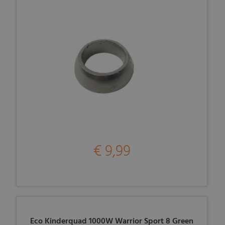
€ 9,99
Eco Kinderquad 1000W Warrior Sport 8 Green