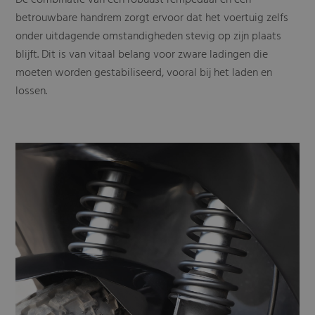
betrouwbare handrem zorgt ervoor dat het voertuig zelfs
onder uitdagende omstandigheden stevig op zijn plaats
blijft. Dit is van vitaal belang voor zware ladingen die
moeten worden gestabiliseerd, vooral bij het laden en
lossen.