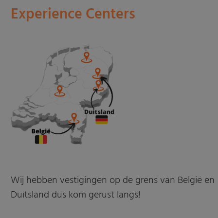
Experience Centers
Wij hebben vestigingen op de grens van België en
Duitsland dus kom gerust langs!