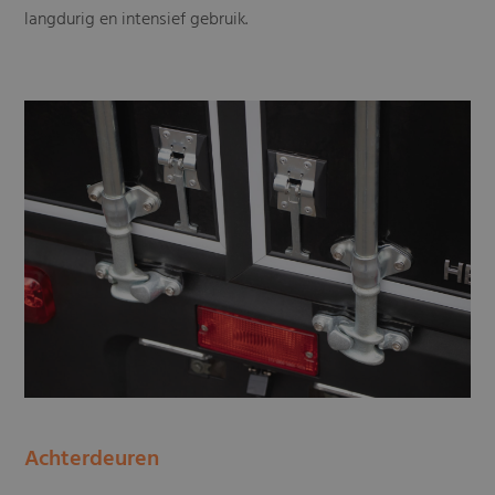
langdurig en intensief gebruik.
Achterdeuren