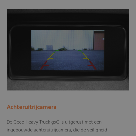
Achteruitrijcamera
De Geco Heavy Truck gxC is uitgerust met een
ingebouwde achteruitrijcamera, die de veiligheid