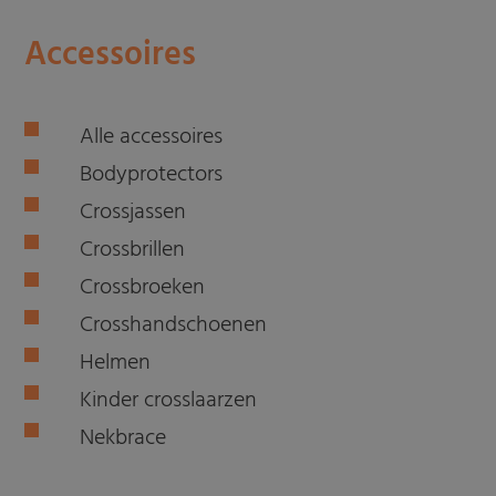
Accessoires
Alle accessoires
Bodyprotectors
Crossjassen
Crossbrillen
Crossbroeken
Crosshandschoenen
Helmen
Kinder crosslaarzen
Nekbrace