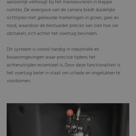
aanzienlijk verhoogt bij het manoeuvreren in krappe
ruimtes. De weergave van de camera biedt duidelijke
richtlijnen met gekleurde markeringen in groen, geel en
rood, waardoor de bestuurder precies kan zien hoe ver
obstakels zich achter het voertuig bevinden.
Dit systeem is vooral handig in industriële en
bouwomgevingen waar precisie tijdens het
achteruitrijden essentieel is. Door deze functionaliteit is
het voertuig beter in staat om schade en ongelukken te
voorkomen.