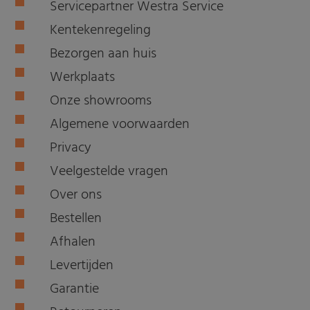
Servicepartner Westra Service
Kentekenregeling
Bezorgen aan huis
Werkplaats
Onze showrooms
Algemene voorwaarden
Privacy
Veelgestelde vragen
Over ons
Bestellen
Afhalen
Levertijden
Garantie