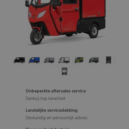
Onbeperkte aftersales service
Dankzij top kwaliteit
Landelijke servicedekking
Deskundig en persoonlijk advies