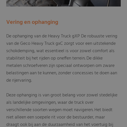
Vering en ophanging
De ophanging van de Heavy Truck gXP De robuuste vering
van de Geco Heavy Truck gxC zorgt voor een uitstekende
schokdemping, wat essentieel is voor zowel comfort als
stabiliteit bij het rijden op oneffen terrein. De dikke
metalen schroefveren zijn speciaal ontworpen om zware
belastingen aan te kunnen, zonder concessies te doen aan
de rijervaring.
Deze ophanging is van groot belang voor zowel stedelijke
als landelijke omgevingen, waar de truck over
verschillende soorten wegen moet navigeren. Het biedt
niet alleen een soepele rit voor de bestuurder, maar
draagt ook bij aan de duurzaamheid van het voertuig bij