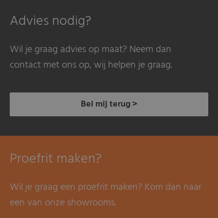
Advies nodig?
Wil je graag advies op maat? Neem dan
contact met ons op, wij helpen je graag.
Bel mij terug >
Proefrit maken?
Wil je graag een proefrit maken? Kom dan naar
een van onze showrooms.