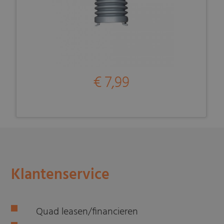
€ 7,99
Klantenservice
Quad leasen/financieren