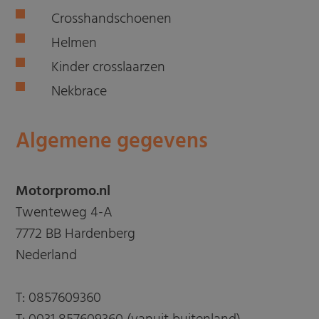
Crosshandschoenen
Helmen
Kinder crosslaarzen
Nekbrace
Algemene gegevens
Motorpromo.nl
Twenteweg 4-A
7772 BB Hardenberg
Nederland
T:
0857609360