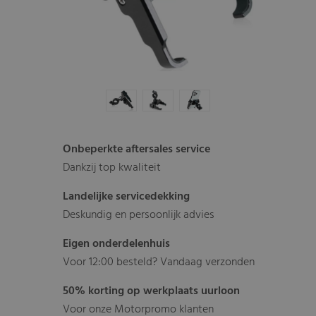
Onbeperkte aftersales service
Dankzij top kwaliteit
Landelijke servicedekking
Deskundig en persoonlijk advies
Eigen onderdelenhuis
Voor 12:00 besteld? Vandaag verzonden
50% korting op werkplaats uurloon
Voor onze Motorpromo klanten