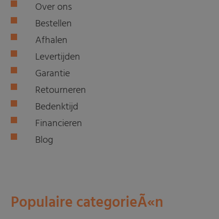
Over ons
Bestellen
Afhalen
Levertijden
Garantie
Retourneren
Bedenktijd
Financieren
Blog
Populaire categorieÃ«n