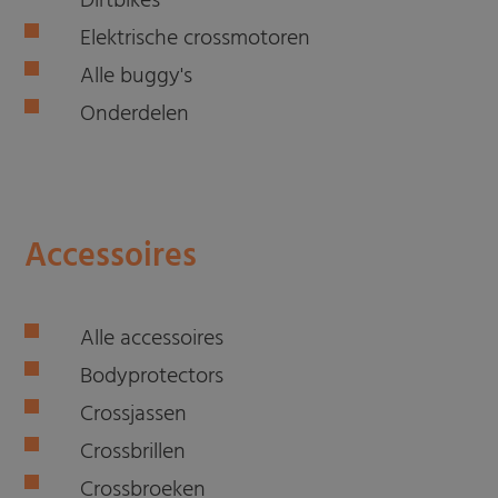
Dirtbikes
Elektrische crossmotoren
Alle buggy's
Onderdelen
Accessoires
Alle accessoires
Bodyprotectors
Crossjassen
Crossbrillen
Crossbroeken