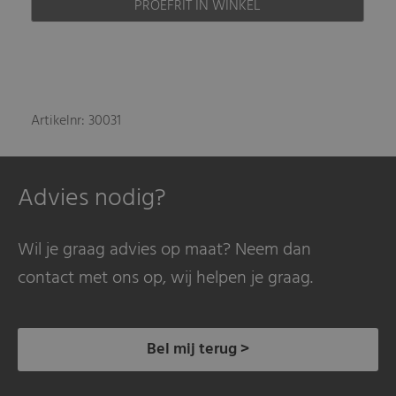
PROEFRIT IN WINKEL
Artikelnr: 30031
Advies nodig?
Wil je graag advies op maat? Neem dan
contact met ons op, wij helpen je graag.
Bel mij terug >