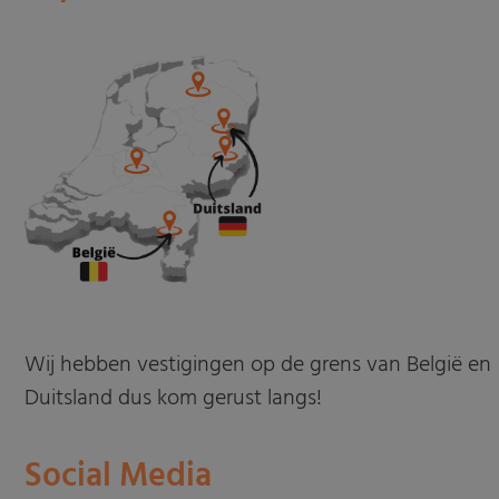
Wij hebben vestigingen op de grens van België en
Duitsland dus kom gerust langs!
Social Media