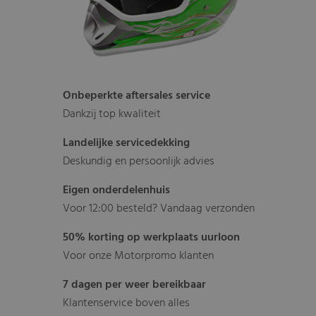
Onbeperkte aftersales service
Dankzij top kwaliteit
Landelijke servicedekking
Deskundig en persoonlijk advies
Eigen onderdelenhuis
Voor 12:00 besteld? Vandaag verzonden
50% korting op werkplaats uurloon
Voor onze Motorpromo klanten
7 dagen per weer bereikbaar
Klantenservice boven alles