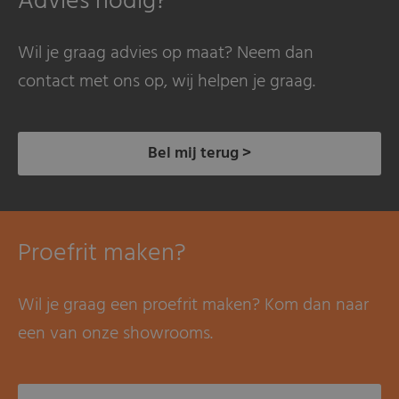
Advies nodig?
Wil je graag advies op maat? Neem dan
contact met ons op, wij helpen je graag.
Bel mij terug >
Proefrit maken?
Wil je graag een proefrit maken? Kom dan naar
een van onze showrooms.