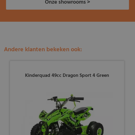
Onze showrooms >
Andere klanten bekeken ook:
Kinderquad 49cc Dragon Sport 4 Green