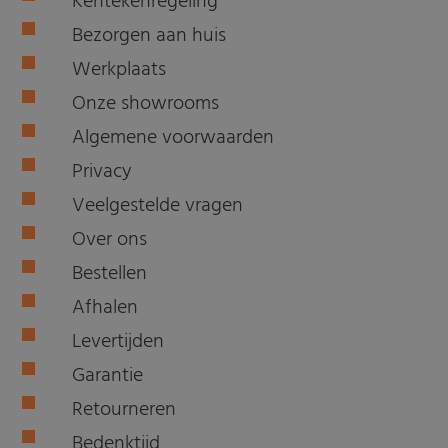
Kentekenregeling
Bezorgen aan huis
Werkplaats
Onze showrooms
Algemene voorwaarden
Privacy
Veelgestelde vragen
Over ons
Bestellen
Afhalen
Levertijden
Garantie
Retourneren
Bedenktijd