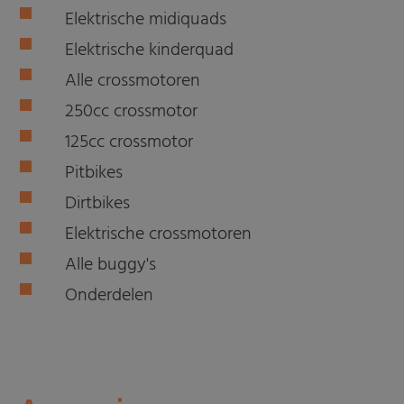
Elektrische midiquads
Elektrische kinderquad
Alle crossmotoren
250cc crossmotor
125cc crossmotor
Pitbikes
Dirtbikes
Elektrische crossmotoren
Alle buggy's
Onderdelen