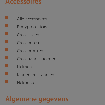
Accessoires
Alle accessoires
Bodyprotectors
Crossjassen
Crossbrillen
Crossbroeken
Crosshandschoenen
Helmen
Kinder crosslaarzen
Nekbrace
Algemene gegevens