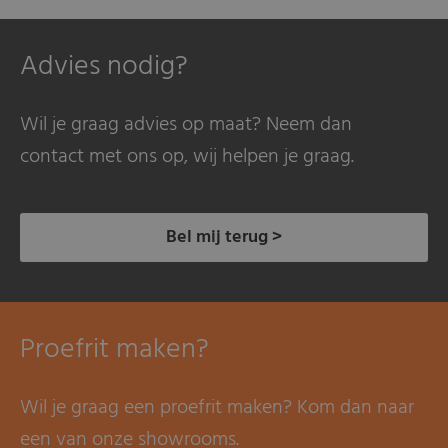
Advies nodig?
Wil je graag advies op maat? Neem dan
contact met ons op, wij helpen je graag.
Bel mij terug >
Proefrit maken?
Wil je graag een proefrit maken? Kom dan naar
een van onze showrooms.