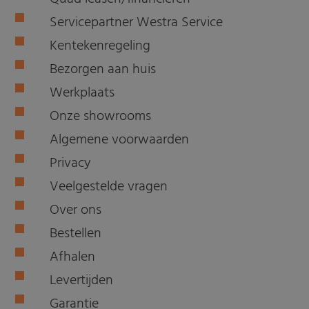
Servicepartner Westra Service
Kentekenregeling
Bezorgen aan huis
Werkplaats
Onze showrooms
Algemene voorwaarden
Privacy
Veelgestelde vragen
Over ons
Bestellen
Afhalen
Levertijden
Garantie