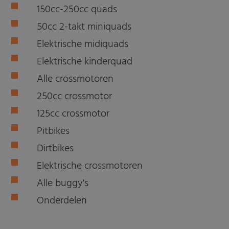
150cc-250cc quads
50cc 2-takt miniquads
Elektrische midiquads
Elektrische kinderquad
Alle crossmotoren
250cc crossmotor
125cc crossmotor
Pitbikes
Dirtbikes
Elektrische crossmotoren
Alle buggy's
Onderdelen