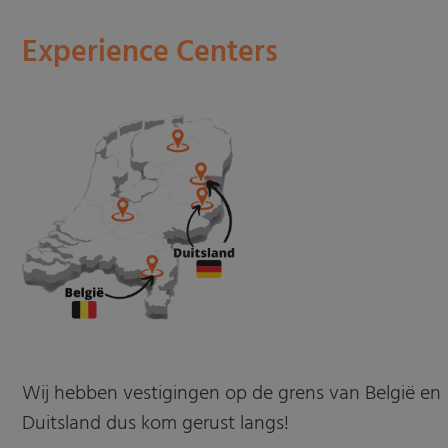
Experience Centers
Wij hebben vestigingen op de grens van België en
Duitsland dus kom gerust langs!