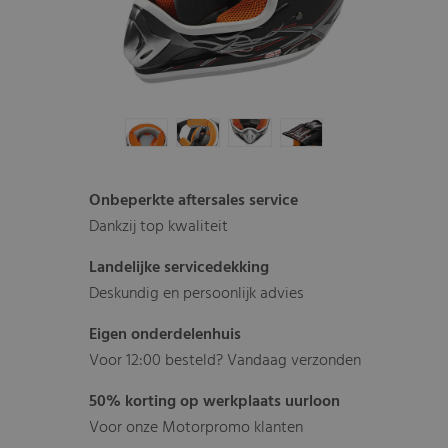
Onbeperkte aftersales service
Dankzij top kwaliteit
Landelijke servicedekking
Deskundig en persoonlijk advies
Eigen onderdelenhuis
Voor 12:00 besteld? Vandaag verzonden
50% korting op werkplaats uurloon
Voor onze Motorpromo klanten