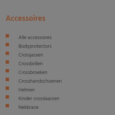
Accessoires
Alle accessoires
Bodyprotectors
Crossjassen
Crossbrillen
Crossbroeken
Crosshandschoenen
Helmen
Kinder crosslaarzen
Nekbrace