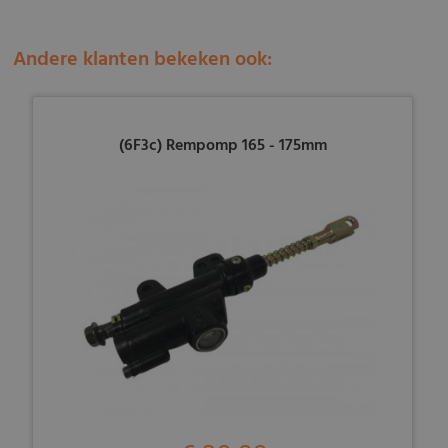
Andere klanten bekeken ook:
(6F3c) Rempomp 165 - 175mm