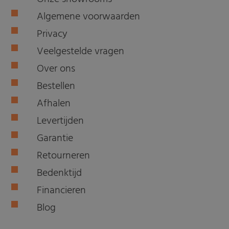
Algemene voorwaarden
Privacy
Veelgestelde vragen
Over ons
Bestellen
Afhalen
Levertijden
Garantie
Retourneren
Bedenktijd
Financieren
Blog