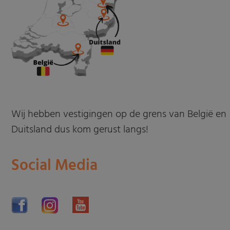
Wij hebben vestigingen op de grens van België en
Duitsland dus kom gerust langs!
Social Media