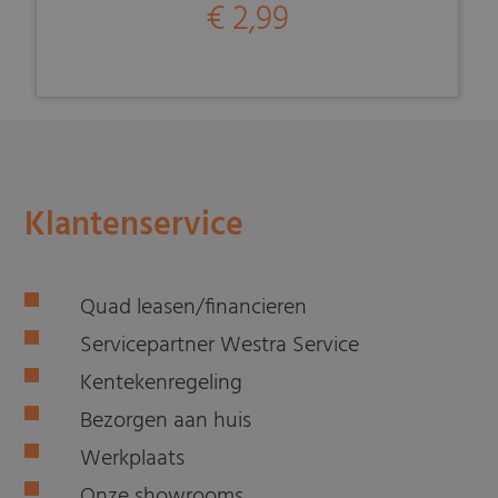
€ 2,99
Klantenservice
Quad leasen/financieren
Servicepartner Westra Service
Kentekenregeling
Bezorgen aan huis
Werkplaats
Onze showrooms