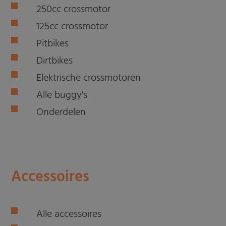
250cc crossmotor
125cc crossmotor
Pitbikes
Dirtbikes
Elektrische crossmotoren
Alle buggy's
Onderdelen
Accessoires
Alle accessoires