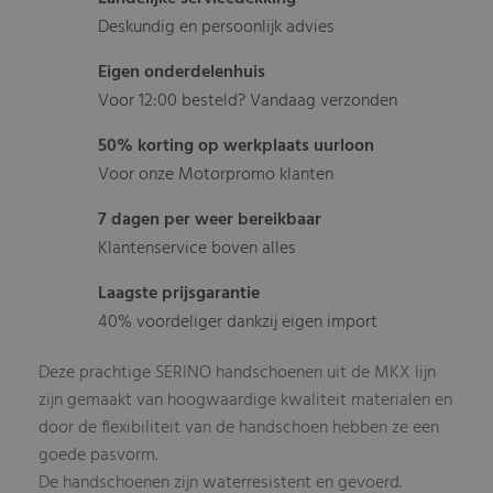
Deskundig en persoonlijk advies
Eigen onderdelenhuis
Voor 12:00 besteld? Vandaag verzonden
50% korting op werkplaats uurloon
Voor onze Motorpromo klanten
7 dagen per weer bereikbaar
Klantenservice boven alles
Laagste prijsgarantie
40% voordeliger dankzij eigen import
Deze prachtige SERINO handschoenen uit de MKX lijn
zijn gemaakt van hoogwaardige kwaliteit materialen en
door de flexibiliteit van de handschoen hebben ze een
goede pasvorm.
De handschoenen zijn waterresistent en gevoerd.