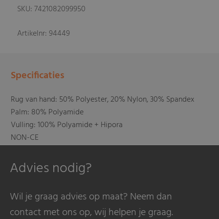
SKU: 7421082099950
Artikelnr: 94449
Specificaties
Rug van hand: 50% Polyester, 20% Nylon, 30% Spandex
Palm: 80% Polyamide
Vulling: 100% Polyamide + Hipora
NON-CE
Advies nodig?
Wil je graag advies op maat? Neem dan
contact met ons op, wij helpen je graag.