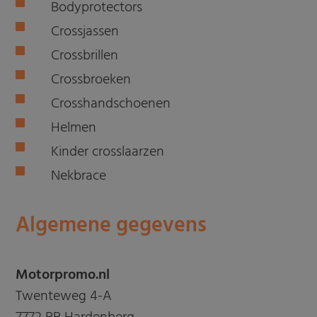
Bodyprotectors
Crossjassen
Crossbrillen
Crossbroeken
Crosshandschoenen
Helmen
Kinder crosslaarzen
Nekbrace
Algemene gegevens
Motorpromo.nl
Twenteweg 4-A